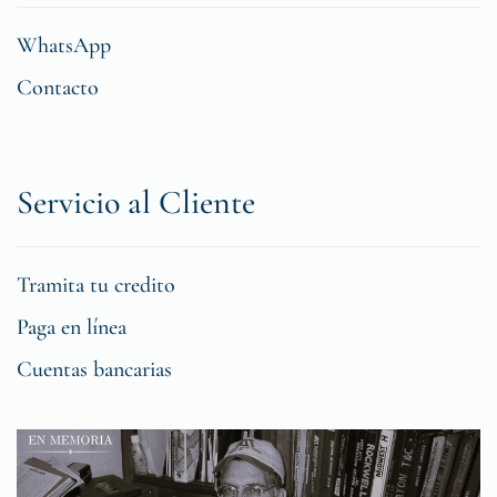
WhatsApp
Contacto
Servicio al Cliente
Tramita tu credito
Paga en línea
Cuentas bancarias