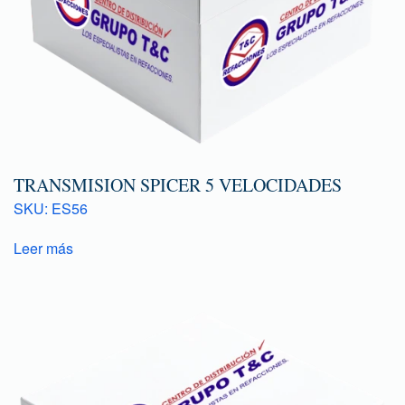
TRANSMISION SPICER 5 VELOCIDADES
SKU: ES56
Leer más