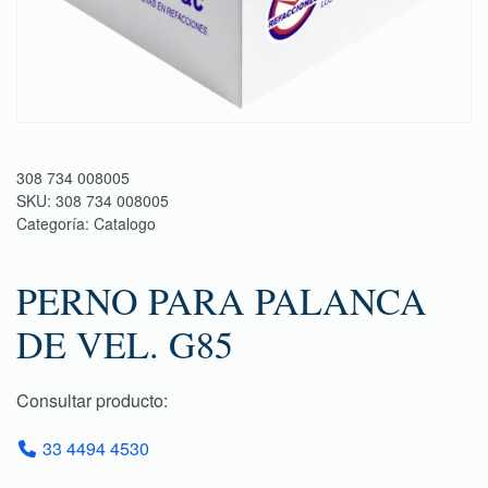
308 734 008005
SKU:
308 734 008005
Categoría:
Catalogo
PERNO PARA PALANCA
DE VEL. G85
Consultar producto:
33 4494 4530