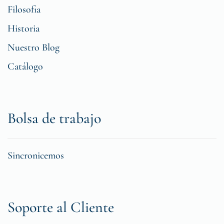
Filosofia
Historia
Nuestro Blog
Catálogo
Bolsa de trabajo
Sincronicemos
Soporte al Cliente