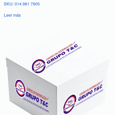
SKU: 014 981 7905
Leer más