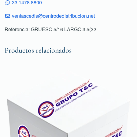
33 1478 8800
ventascedis@centrodedistribucion.net
Referencia: GRUESO 5/16 LARGO 3.5(32
Productos relacionados