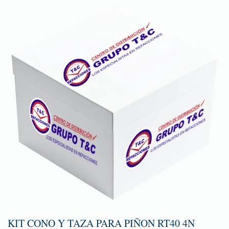
KIT CONO Y TAZA PARA PIÑON RT40 4N