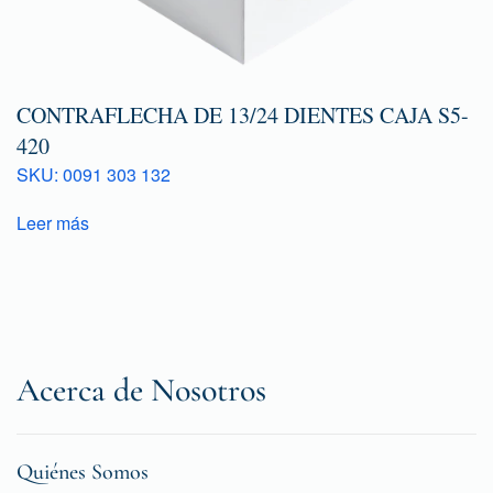
CONTRAFLECHA DE 13/24 DIENTES CAJA S5-
420
SKU: 0091 303 132
Leer más
Acerca de Nosotros
Quiénes Somos