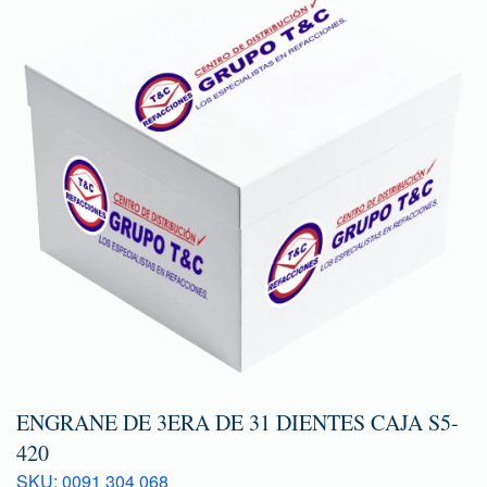
ENGRANE DE 3ERA DE 31 DIENTES CAJA S5-
420
SKU: 0091 304 068