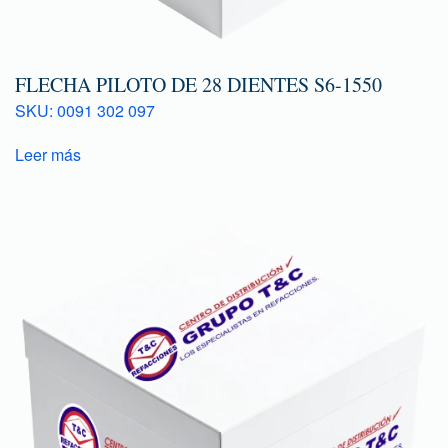
FLECHA PILOTO DE 28 DIENTES S6-1550
SKU: 0091 302 097
Leer más