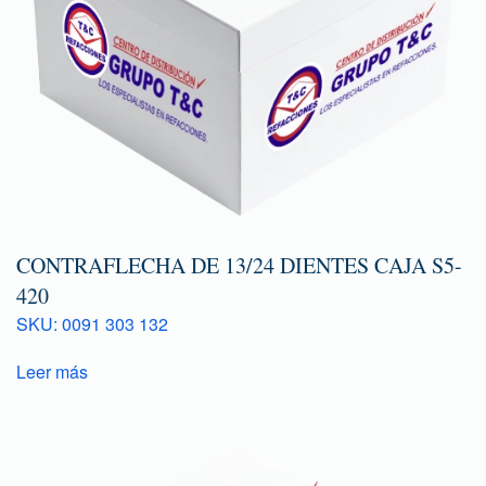
CONTRAFLECHA DE 13/24 DIENTES CAJA S5-
420
SKU: 0091 303 132
Leer más