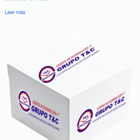
Leer más