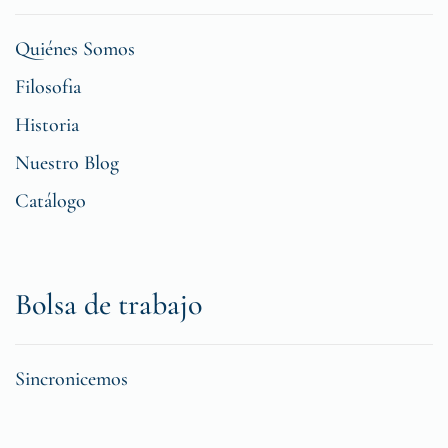
Quiénes Somos
Filosofia
Historia
Nuestro Blog
Catálogo
Bolsa de trabajo
Sincronicemos