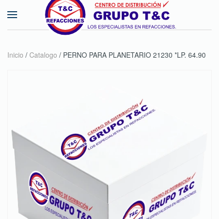
Skip to main content
Inicio
/
Catalogo
/ PERNO PARA PLANETARIO 21230 *LP. 64.90