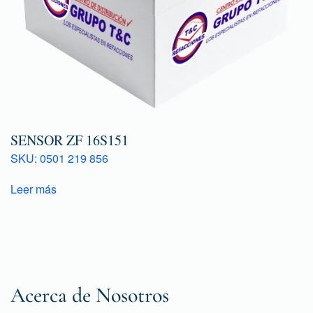
SENSOR ZF 16S151
SKU: 0501 219 856
Leer más
Acerca de Nosotros