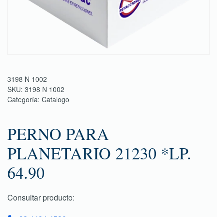
3198 N 1002
SKU:
3198 N 1002
Categoría:
Catalogo
PERNO PARA
PLANETARIO 21230 *LP.
64.90
Consultar producto: