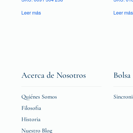
Leer más
Leer más
Acerca de Nosotros
Bolsa 
Quiénes Somos
Sincron
Filosofia
Historia
Nuestro Blog