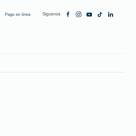
Siguenos
Pago en linea