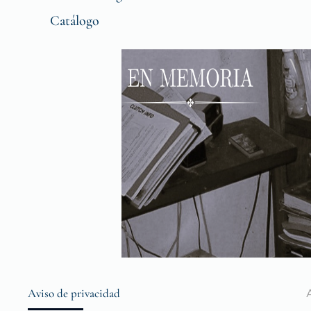
Catálogo
Aviso de privacidad