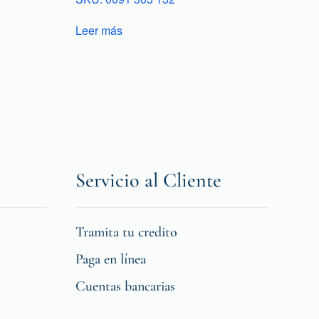
Leer más
Servicio al Cliente
Tramita tu credito
Paga en línea
Cuentas bancarias