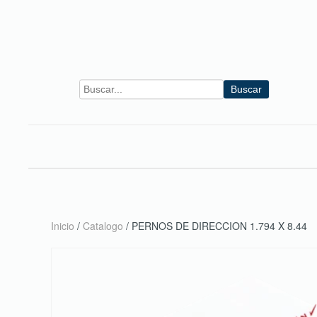
Skip to main content
Buscar
Inicio
/
Catalogo
/ PERNOS DE DIRECCION 1.794 X 8.44