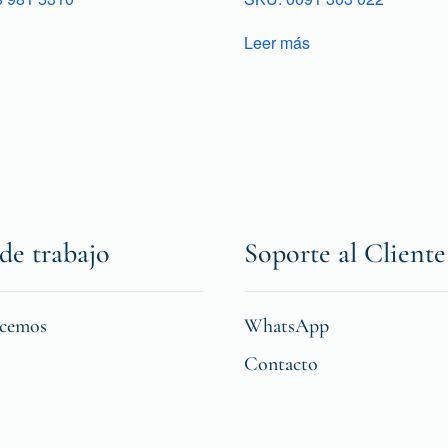
Leer más
de trabajo
Soporte al Cliente
icemos
WhatsApp
Contacto