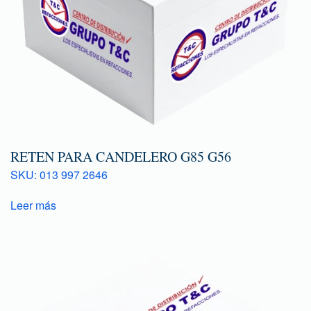
RETEN PARA CANDELERO G85 G56
SKU: 013 997 2646
Leer más