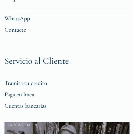
WhatsApp
Contacto
Servicio al Cliente
Tramita tu credito
Paga en línea
Cuentas bancarias