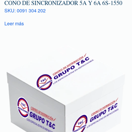
CONO DE SINCRONIZADOR 5A Y 6A 6S-1550
SKU: 0091 304 202
Leer más