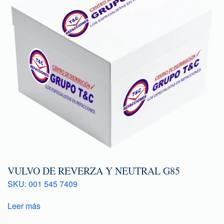
VULVO DE REVERZA Y NEUTRAL G85
SKU: 001 545 7409
Leer más