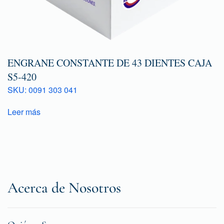
ENGRANE CONSTANTE DE 43 DIENTES CAJA
S5-420
SKU: 0091 303 041
Leer más
Acerca de Nosotros