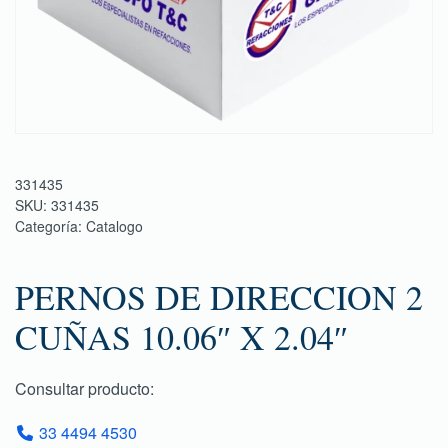
331435
SKU:
331435
Categoría:
Catalogo
PERNOS DE DIRECCION 2
CUÑAS 10.06″ X 2.04″
Consultar producto:
33 4494 4530