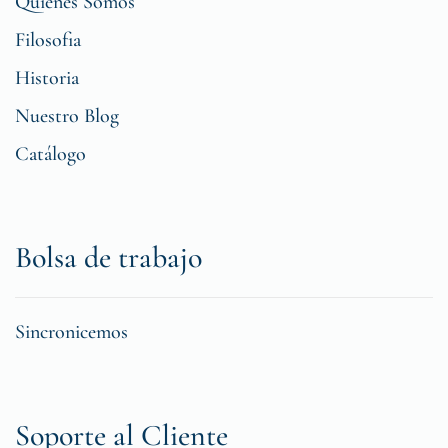
Quiénes Somos
Filosofia
Historia
Nuestro Blog
Catálogo
Bolsa de trabajo
Sincronicemos
Soporte al Cliente