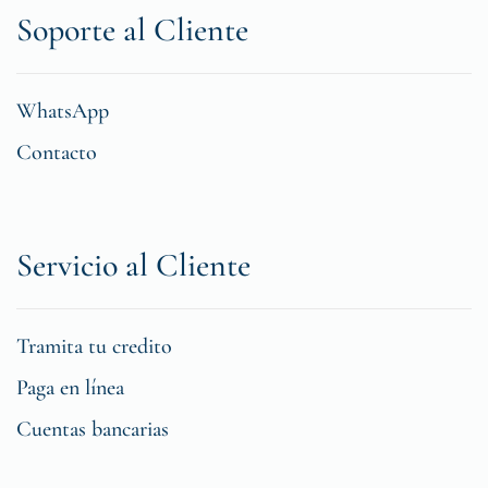
Soporte al Cliente
WhatsApp
Contacto
Servicio al Cliente
Tramita tu credito
Paga en línea
Cuentas bancarias