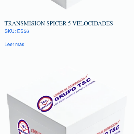
TRANSMISION SPICER 5 VELOCIDADES
SKU: ES56
Leer más