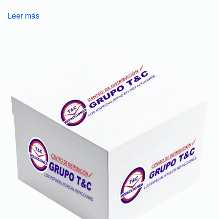
Leer más