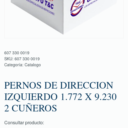
607 330 0019
SKU:
607 330 0019
Categoría:
Catalogo
PERNOS DE DIRECCION
IZQUIERDO 1.772 X 9.230
2 CUÑEROS
Consultar producto: