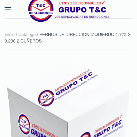
Skip to main content
Inicio
/
Catalogo
/ PERNOS DE DIRECCION IZQUIERDO 1.772 X
9.230 2 CUÑEROS