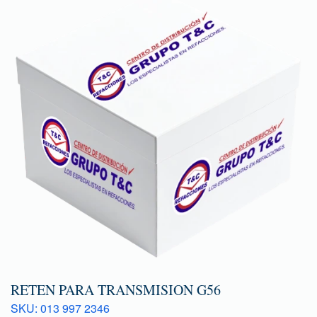
RETEN PARA TRANSMISION G56
SKU: 013 997 2346