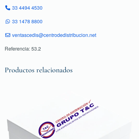
33 4494 4530
33 1478 8800
ventascedis@centrodedistribucion.net
Referencia: 53.2
Productos relacionados