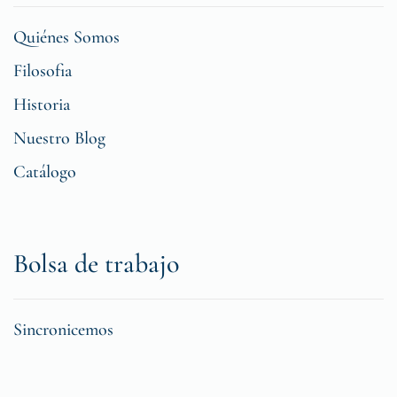
Quiénes Somos
Filosofia
Historia
Nuestro Blog
Catálogo
Bolsa de trabajo
Sincronicemos