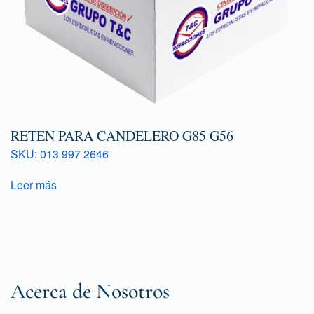
RETEN PARA CANDELERO G85 G56
SKU: 013 997 2646
Leer más
Acerca de Nosotros