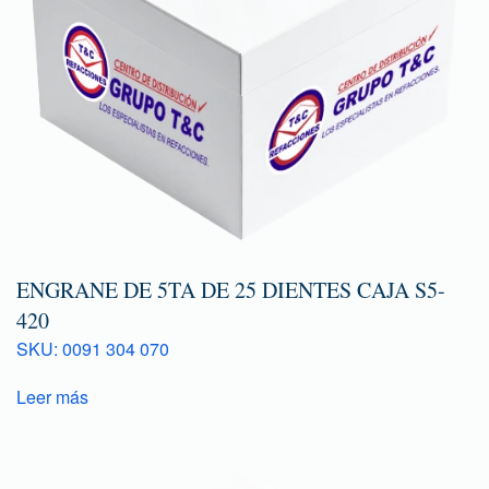
ENGRANE DE 5TA DE 25 DIENTES CAJA S5-
420
SKU: 0091 304 070
Leer más