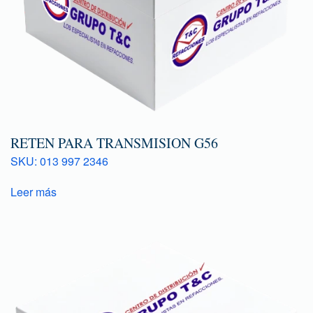
RETEN PARA TRANSMISION G56
SKU: 013 997 2346
Leer más