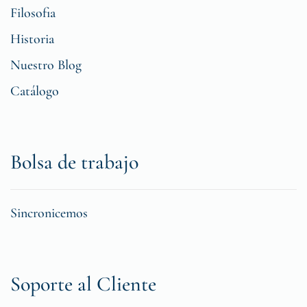
Filosofia
Historia
Nuestro Blog
Catálogo
Bolsa de trabajo
Sincronicemos
Soporte al Cliente