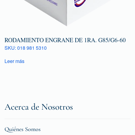
RODAMIENTO ENGRANE DE 1RA. G85/G6-60
SKU: 018 981 5310
Leer más
Acerca de Nosotros
Quiénes Somos