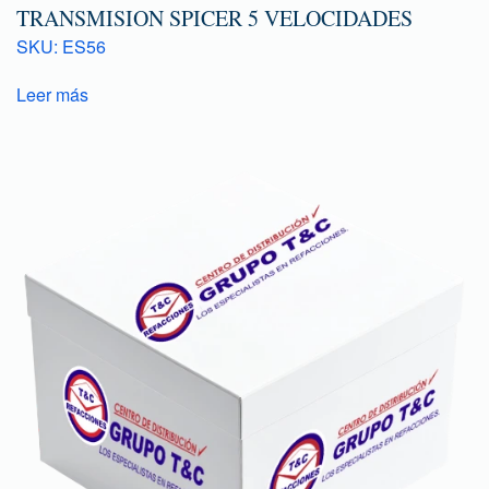
TRANSMISION SPICER 5 VELOCIDADES
SKU: ES56
Leer más