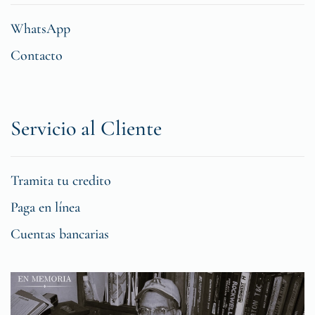
WhatsApp
Contacto
Servicio al Cliente
Tramita tu credito
Paga en línea
Cuentas bancarias