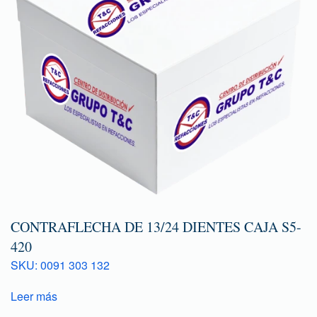
CONTRAFLECHA DE 13/24 DIENTES CAJA S5-
420
SKU: 0091 303 132
Leer más