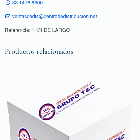
33 1478 8800
ventascedis@centrodedistribucion.net
Referencia: 1.1/4 DE LARGO
Productos relacionados