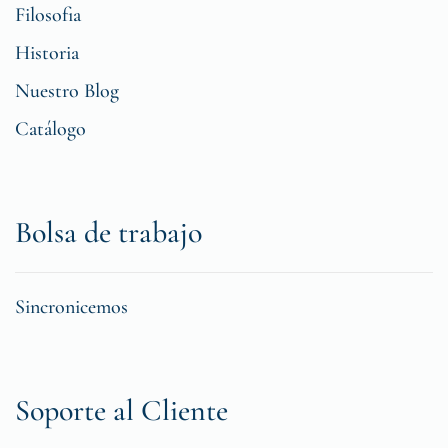
Filosofia
Historia
Nuestro Blog
Catálogo
Bolsa de trabajo
Sincronicemos
Soporte al Cliente