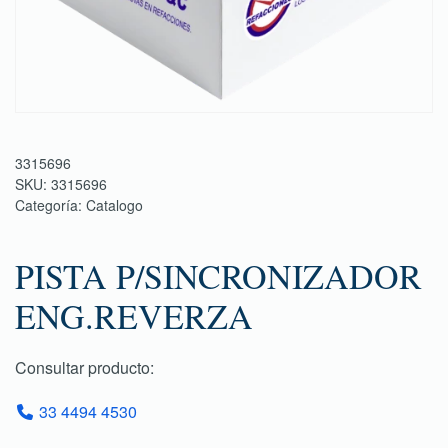
3315696
SKU:
3315696
Categoría:
Catalogo
PISTA P/SINCRONIZADOR
ENG.REVERZA
Consultar producto:
33 4494 4530