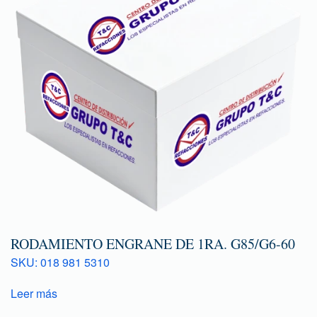
RODAMIENTO ENGRANE DE 1RA. G85/G6-60
SKU: 018 981 5310
Leer más