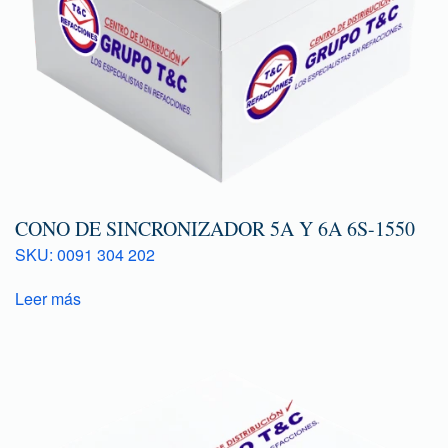
CONO DE SINCRONIZADOR 5A Y 6A 6S-1550
SKU: 0091 304 202
Leer más