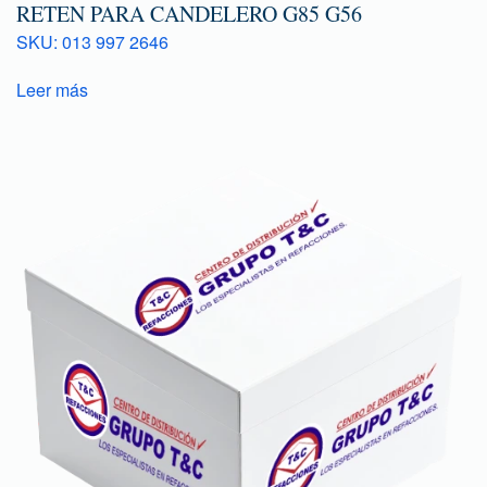
RETEN PARA CANDELERO G85 G56
SKU: 013 997 2646
Leer más