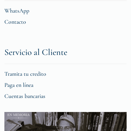
WhatsApp
Contacto
Servicio al Cliente
Tramita tu credito
Paga en línea
Cuentas bancarias