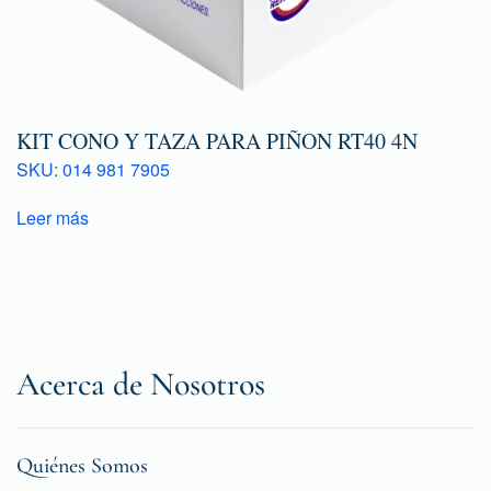
KIT CONO Y TAZA PARA PIÑON RT40 4N
SKU: 014 981 7905
Leer más
Acerca de Nosotros
Quiénes Somos