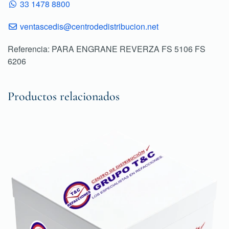
33 1478 8800
ventascedis@centrodedistribucion.net
Referencia: PARA ENGRANE REVERZA FS 5106 FS
6206
Productos relacionados