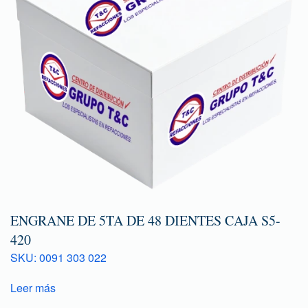
ENGRANE DE 5TA DE 48 DIENTES CAJA S5-
420
SKU: 0091 303 022
Leer más