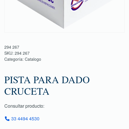
294 267
SKU:
294 267
Categoría:
Catalogo
PISTA PARA DADO
CRUCETA
Consultar producto:
33 4494 4530