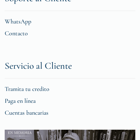
WhatsApp
Contacto
Servicio al Cliente
Tramita tu credito
Paga en línea
Cuentas bancarias