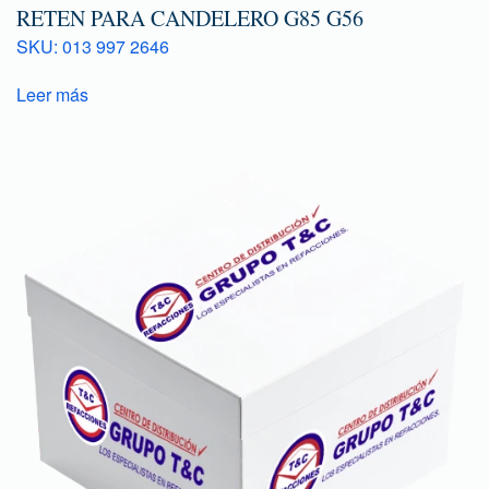
RETEN PARA CANDELERO G85 G56
SKU: 013 997 2646
Leer más