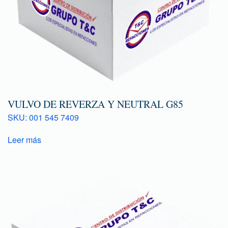
VULVO DE REVERZA Y NEUTRAL G85
SKU: 001 545 7409
Leer más