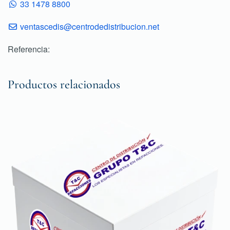
33 1478 8800
ventascedis@centrodedistribucion.net
Referencia:
Productos relacionados