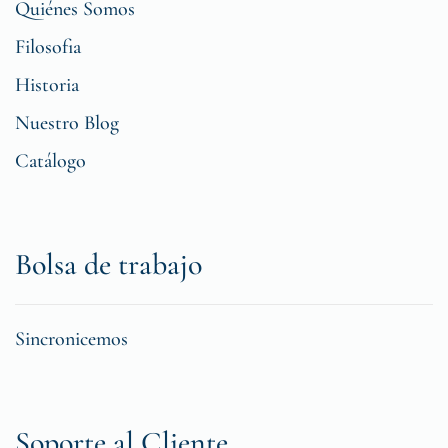
Quiénes Somos
Filosofia
Historia
Nuestro Blog
Catálogo
Bolsa de trabajo
Sincronicemos
Soporte al Cliente