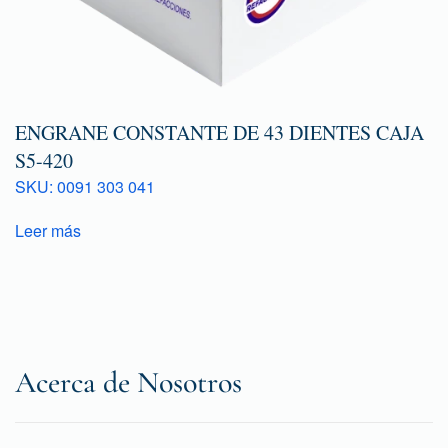
ENGRANE CONSTANTE DE 43 DIENTES CAJA
S5-420
SKU: 0091 303 041
Leer más
Acerca de Nosotros