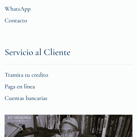
WhatsApp
Contacto
Servicio al Cliente
Tramita tu credito
Paga en línea
Cuentas bancarias