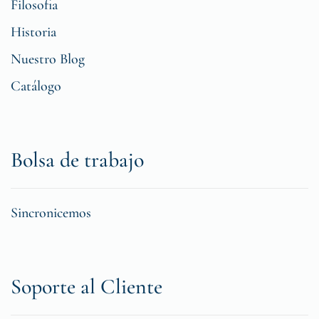
Filosofia
Historia
Nuestro Blog
Catálogo
Bolsa de trabajo
Sincronicemos
Soporte al Cliente