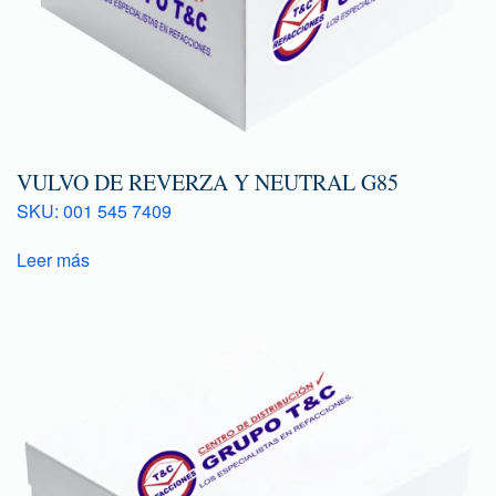
VULVO DE REVERZA Y NEUTRAL G85
SKU: 001 545 7409
Leer más