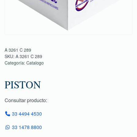
A 3261 C 289
SKU:
A 3261 C 289
Categoría:
Catalogo
PISTON
Consultar producto:
33 4494 4530
33 1478 8800