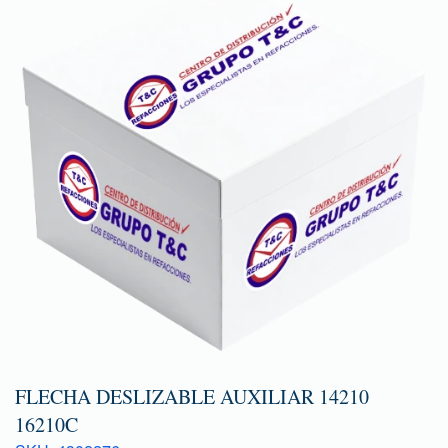
FLECHA DESLIZABLE AUXILIAR 14210
16210C