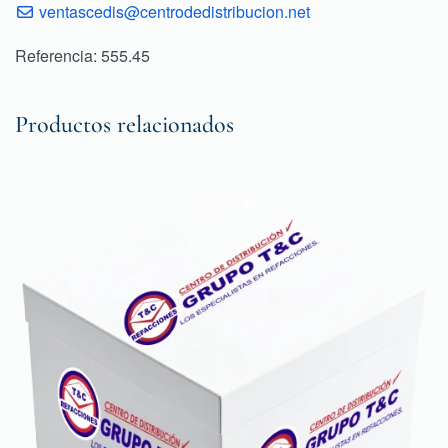
ventascedis@centrodedistribucion.net
Referencia: 555.45
Productos relacionados