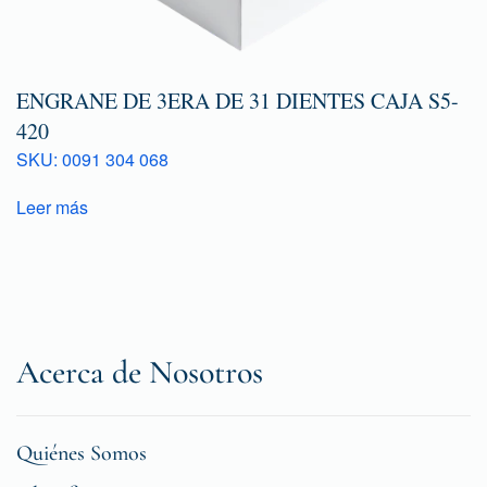
ENGRANE DE 3ERA DE 31 DIENTES CAJA S5-
420
SKU: 0091 304 068
Leer más
Acerca de Nosotros
Quiénes Somos