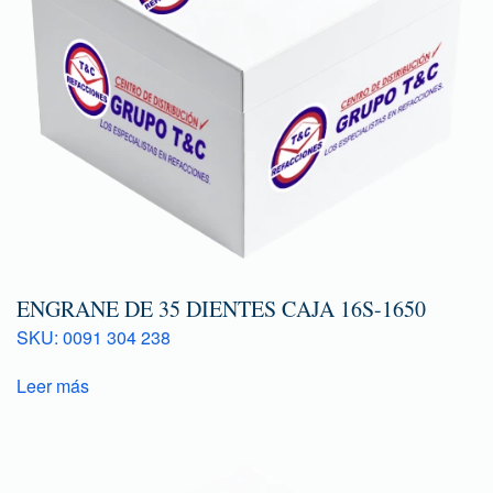
ENGRANE DE 35 DIENTES CAJA 16S-1650
SKU: 0091 304 238
Leer más