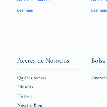
Leer más
Leer más
Acerca de Nosotros
Bolsa 
Quiénes Somos
Sincron
Filosofia
Historia
Nuestro Blog