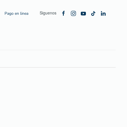
Siguenos
Pago en linea