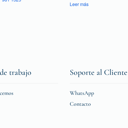
Leer más
de trabajo
Soporte al Cliente
icemos
WhatsApp
Contacto