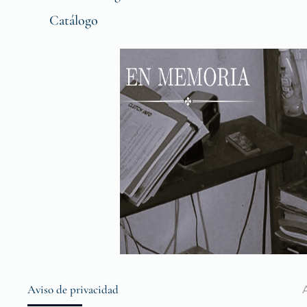
Catálogo
Aviso de privacidad