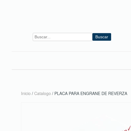
Skip to main content
Buscar
Inicio
/
Catalogo
/ PLACA PARA ENGRANE DE REVERZA