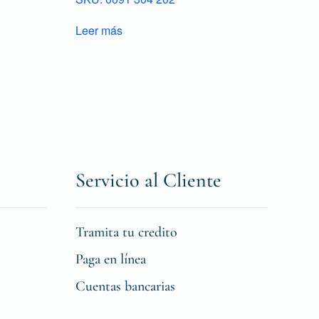
Leer más
Servicio al Cliente
Tramita tu credito
Paga en línea
Cuentas bancarias