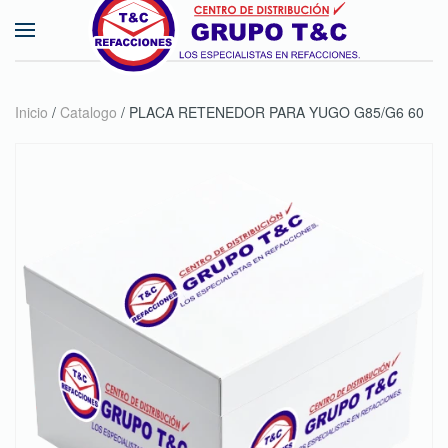
Skip to main content
Inicio
/
Catalogo
/ PLACA RETENEDOR PARA YUGO G85/G6 60