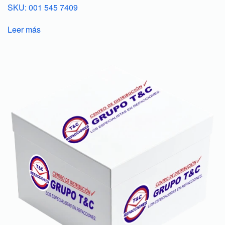
SKU: 001 545 7409
Leer más