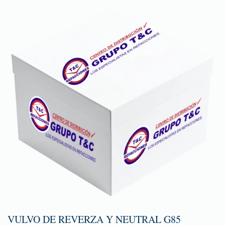
VULVO DE REVERZA Y NEUTRAL G85