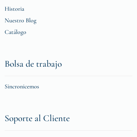
Historia
Nuestro Blog
Catálogo
Bolsa de trabajo
Sincronicemos
Soporte al Cliente