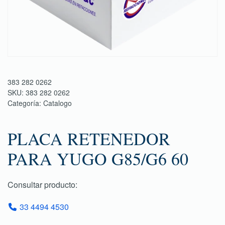
383 282 0262
SKU:
383 282 0262
Categoría:
Catalogo
PLACA RETENEDOR
PARA YUGO G85/G6 60
Consultar producto:
33 4494 4530