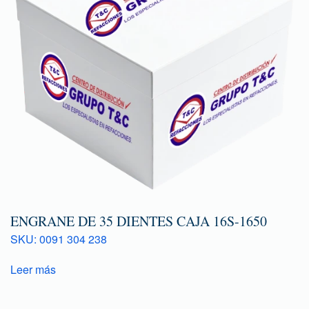
ENGRANE DE 35 DIENTES CAJA 16S-1650
SKU: 0091 304 238
Leer más