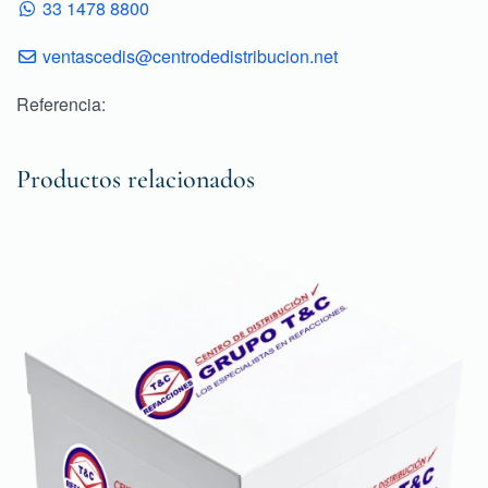
33 1478 8800
ventascedis@centrodedistribucion.net
Referencia:
Productos relacionados