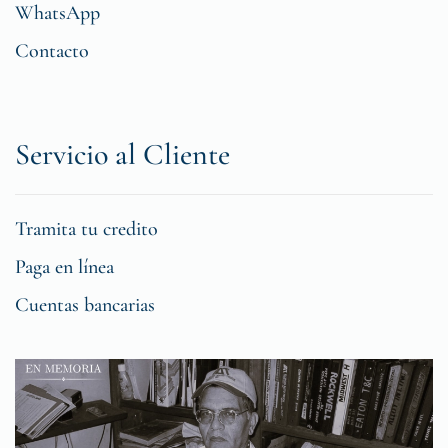
WhatsApp
Contacto
Servicio al Cliente
Tramita tu credito
Paga en línea
Cuentas bancarias