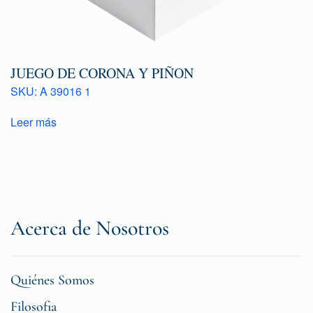
JUEGO DE CORONA Y PIÑON
SKU: A 39016 1
Leer más
Acerca de Nosotros
Quiénes Somos
Filosofia