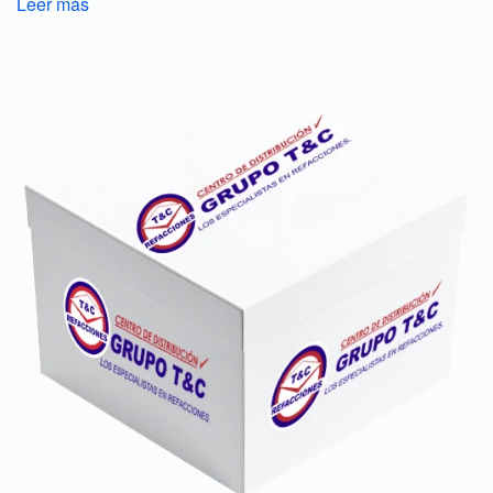
Leer más