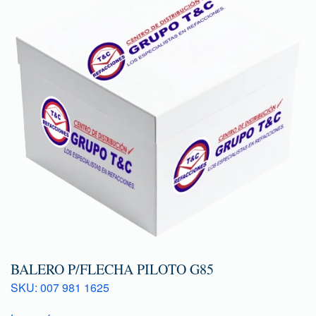
BALERO P/FLECHA PILOTO G85
SKU: 007 981 1625