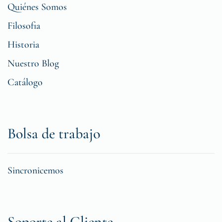
Quiénes Somos
Filosofia
Historia
Nuestro Blog
Catálogo
Bolsa de trabajo
Sincronicemos
Soporte al Cliente