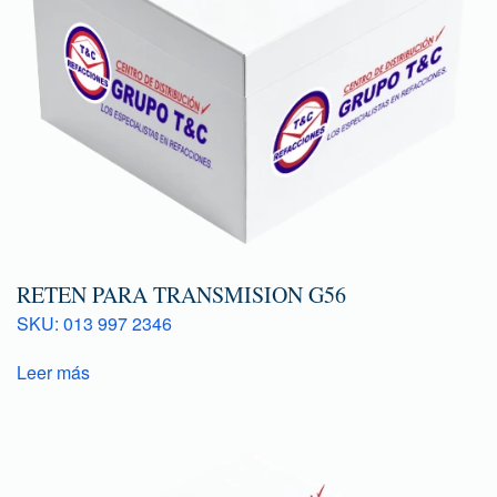
RETEN PARA TRANSMISION G56
SKU: 013 997 2346
Leer más