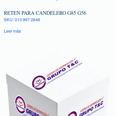
RETEN PARA CANDELERO G85 G56
SKU: 013 997 2646
Leer más