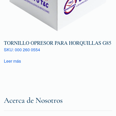
TORNILLO OPRESOR PARA HORQUILLAS G85
SKU: 000 260 0554
Leer más
Acerca de Nosotros