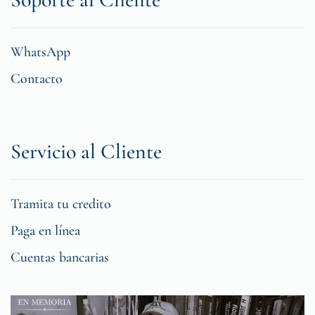
WhatsApp
Contacto
Servicio al Cliente
Tramita tu credito
Paga en línea
Cuentas bancarias