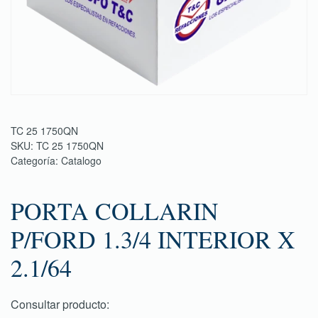
TC 25 1750QN
SKU:
TC 25 1750QN
Categoría:
Catalogo
PORTA COLLARIN
P/FORD 1.3/4 INTERIOR X
2.1/64
Consultar producto: