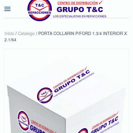
Skip to main content
Inicio
/
Catalogo
/ PORTA COLLARIN P/FORD 1.3/4 INTERIOR X
2.1/64