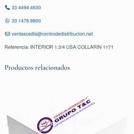
33 4494 4530
33 1478 8800
ventascedis@centrodedistribucion.net
Referencia: INTERIOR 1.3/4 USA COLLARIN 1171
Productos relacionados