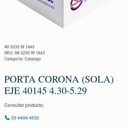
A8 3235 W 1843
SKU:
A8 3235 W 1843
Categoría:
Catalogo
PORTA CORONA (SOLA)
EJE 40145 4.30-5.29
Consultar producto:
33 4494 4530