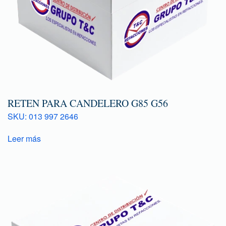
RETEN PARA CANDELERO G85 G56
SKU: 013 997 2646
Leer más