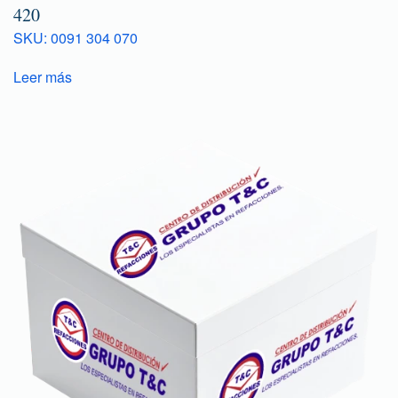
420
SKU: 0091 304 070
Leer más