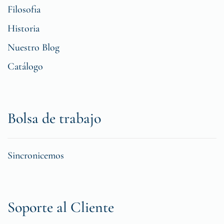
Filosofia
Historia
Nuestro Blog
Catálogo
Bolsa de trabajo
Sincronicemos
Soporte al Cliente