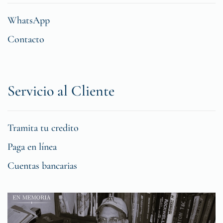
WhatsApp
Contacto
Servicio al Cliente
Tramita tu credito
Paga en línea
Cuentas bancarias