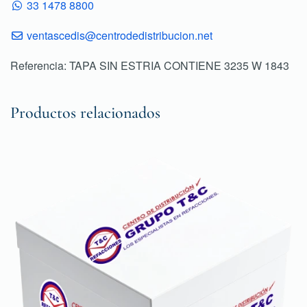
33 1478 8800
ventascedis@centrodedistribucion.net
Referencia: TAPA SIN ESTRIA CONTIENE 3235 W 1843
Productos relacionados