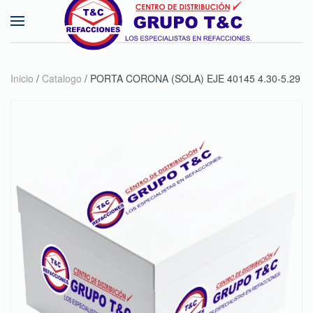
Skip to main content
Inicio
/
Catalogo
/ PORTA CORONA (SOLA) EJE 40145 4.30-5.29