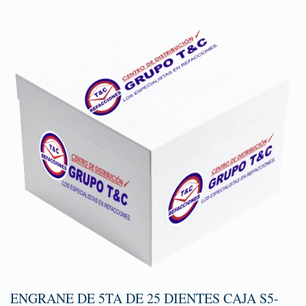
ENGRANE DE 5TA DE 25 DIENTES CAJA S5-