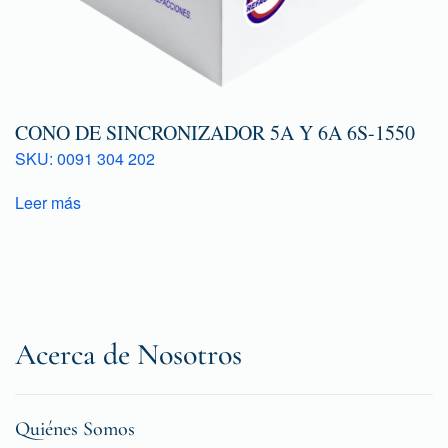
CONO DE SINCRONIZADOR 5A Y 6A 6S-1550
SKU: 0091 304 202
Leer más
Acerca de Nosotros
Quiénes Somos