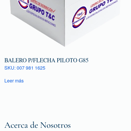
BALERO P/FLECHA PILOTO G85
SKU: 007 981 1625
Leer más
Acerca de Nosotros