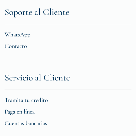
Soporte al Cliente
WhatsApp
Contacto
Servicio al Cliente
Tramita tu credito
Paga en línea
Cuentas bancarias