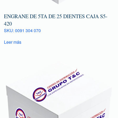
ENGRANE DE 5TA DE 25 DIENTES CAJA S5-
420
SKU: 0091 304 070
Leer más