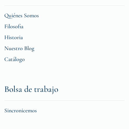
Quiénes Somos
Filosofia
Historia
Nuestro Blog
Catálogo
Bolsa de trabajo
Sincronicemos