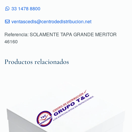
33 1478 8800
ventascedis@centrodedistribucion.net
Referencia: SOLAMENTE TAPA GRANDE MERITOR
46160
Productos relacionados