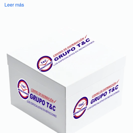
Leer más