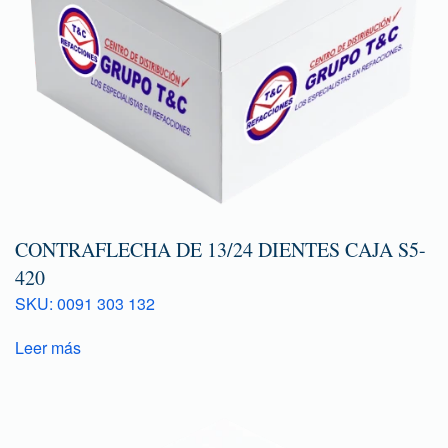
CONTRAFLECHA DE 13/24 DIENTES CAJA S5-
420
SKU: 0091 303 132
Leer más