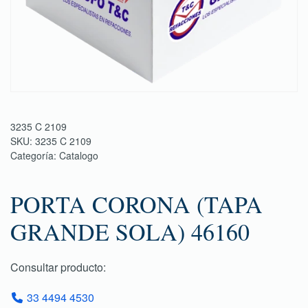
3235 C 2109
SKU:
3235 C 2109
Categoría:
Catalogo
PORTA CORONA (TAPA
GRANDE SOLA) 46160
Consultar producto:
33 4494 4530