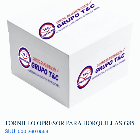
TORNILLO OPRESOR PARA HORQUILLAS G85
SKU: 000 260 0554