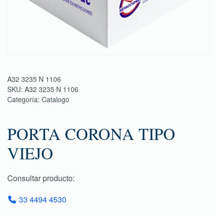
A32 3235 N 1106
SKU:
A32 3235 N 1106
Categoría:
Catalogo
PORTA CORONA TIPO
VIEJO
Consultar producto:
33 4494 4530