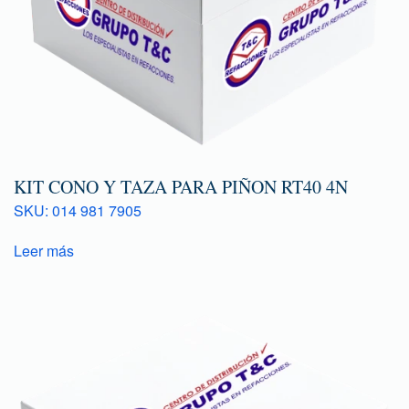
KIT CONO Y TAZA PARA PIÑON RT40 4N
SKU: 014 981 7905
Leer más