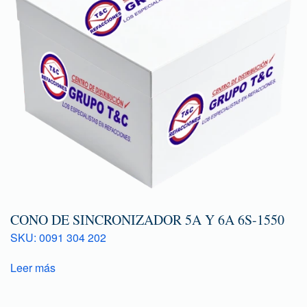
CONO DE SINCRONIZADOR 5A Y 6A 6S-1550
SKU: 0091 304 202
Leer más