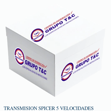
TRANSMISION SPICER 5 VELOCIDADES