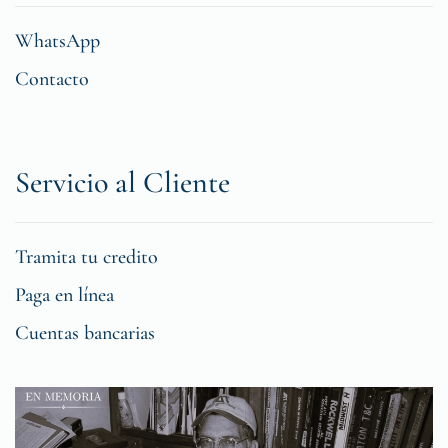
WhatsApp
Contacto
Servicio al Cliente
Tramita tu credito
Paga en línea
Cuentas bancarias