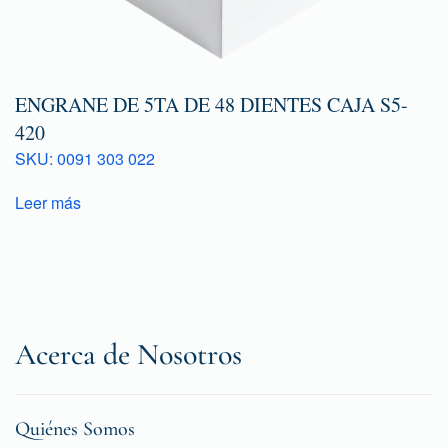
ENGRANE DE 5TA DE 48 DIENTES CAJA S5-
420
SKU: 0091 303 022
Leer más
Acerca de Nosotros
Quiénes Somos