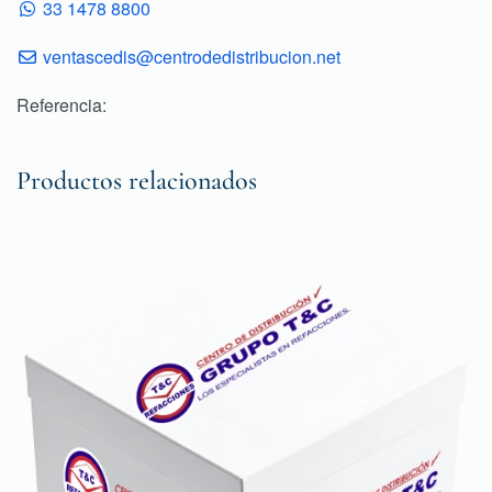
33 1478 8800
ventascedis@centrodedistribucion.net
Referencia:
Productos relacionados