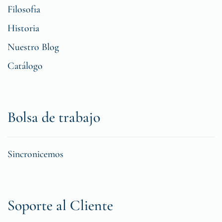
Filosofia
Historia
Nuestro Blog
Catálogo
Bolsa de trabajo
Sincronicemos
Soporte al Cliente