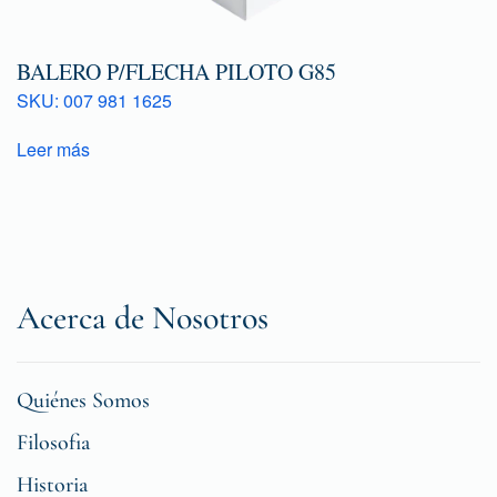
BALERO P/FLECHA PILOTO G85
SKU: 007 981 1625
Leer más
Acerca de Nosotros
Quiénes Somos
Filosofia
Historia