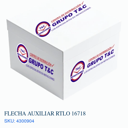
FLECHA AUXILIAR RTLO 16718
SKU: 4300904