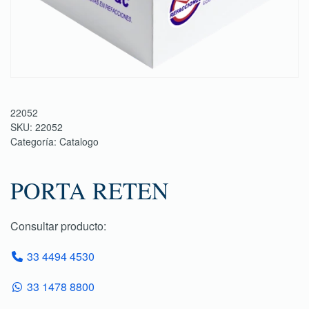
22052
SKU:
22052
Categoría:
Catalogo
PORTA RETEN
Consultar producto:
33 4494 4530
33 1478 8800