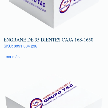
ENGRANE DE 35 DIENTES CAJA 16S-1650
SKU: 0091 304 238
Leer más