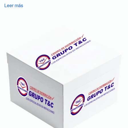
Leer más