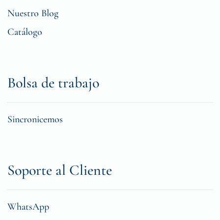
Nuestro Blog
Catálogo
Bolsa de trabajo
Sincronicemos
Soporte al Cliente
WhatsApp