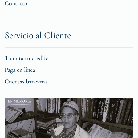
Contacto
Servicio al Cliente
Tramita tu credito
Paga en línea
Cuentas bancarias