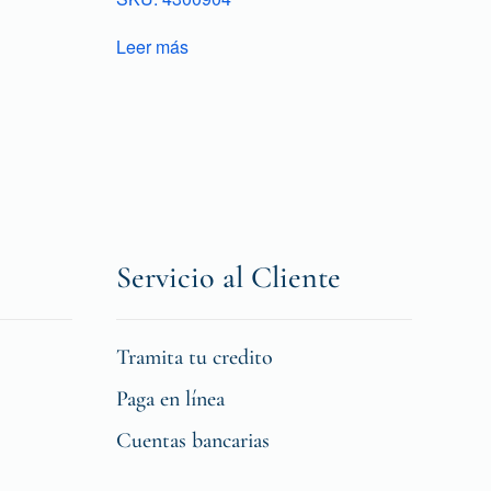
Leer más
Servicio al Cliente
Tramita tu credito
Paga en línea
Cuentas bancarias