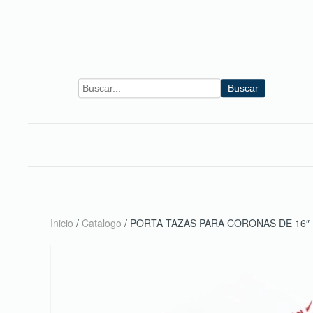
Skip to main content
Buscar
Inicio
/
Catalogo
/ PORTA TAZAS PARA CORONAS DE 16″