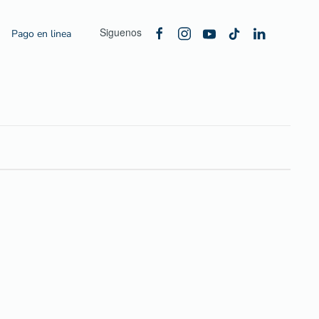
Siguenos
Pago en linea