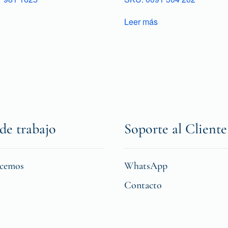
Leer más
de trabajo
Soporte al Cliente
icemos
WhatsApp
Contacto