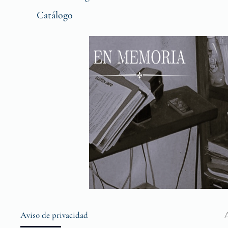
Catálogo
Aviso de privacidad