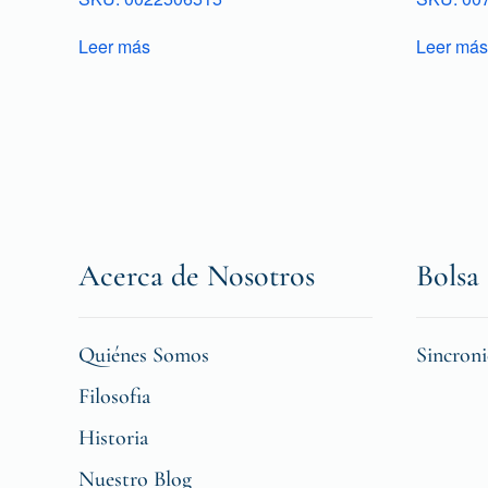
Leer más
Leer más
Acerca de Nosotros
Bolsa 
Quiénes Somos
Sincron
Filosofia
Historia
Nuestro Blog