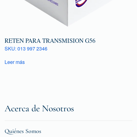
RETEN PARA TRANSMISION G56
SKU: 013 997 2346
Leer más
Acerca de Nosotros
Quiénes Somos