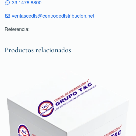
33 1478 8800
ventascedis@centrodedistribucion.net
Referencia:
Productos relacionados