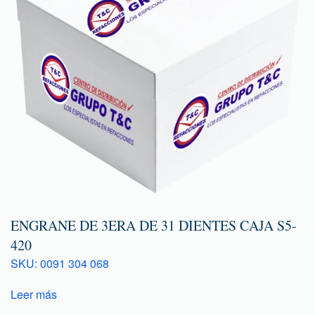
ENGRANE DE 3ERA DE 31 DIENTES CAJA S5-
420
SKU: 0091 304 068
Leer más