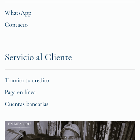
WhatsApp
Contacto
Servicio al Cliente
Tramita tu credito
Paga en línea
Cuentas bancarias