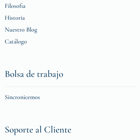
Filosofia
Historia
Nuestro Blog
Catálogo
Bolsa de trabajo
Sincronicemos
Soporte al Cliente