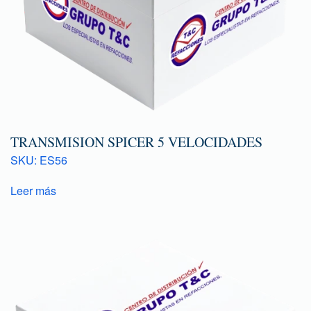
TRANSMISION SPICER 5 VELOCIDADES
SKU: ES56
Leer más