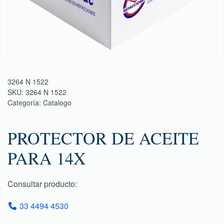
3264 N 1522
SKU:
3264 N 1522
Categoría:
Catalogo
PROTECTOR DE ACEITE
PARA 14X
Consultar producto:
33 4494 4530