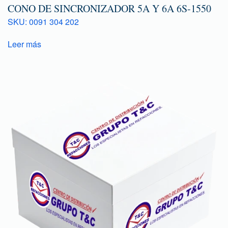
CONO DE SINCRONIZADOR 5A Y 6A 6S-1550
SKU: 0091 304 202
Leer más