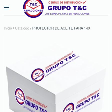
Skip to main content
Inicio
/
Catalogo
/ PROTECTOR DE ACEITE PARA 14X