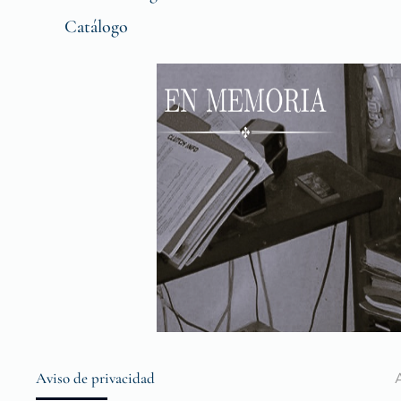
Catálogo
Aviso de privacidad