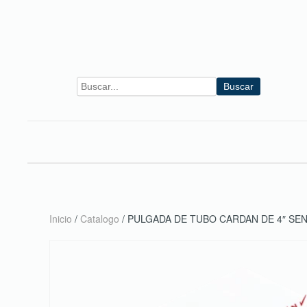
Skip to main content
Buscar
Inicio
/
Catalogo
/ PULGADA DE TUBO CARDAN DE 4″ SE