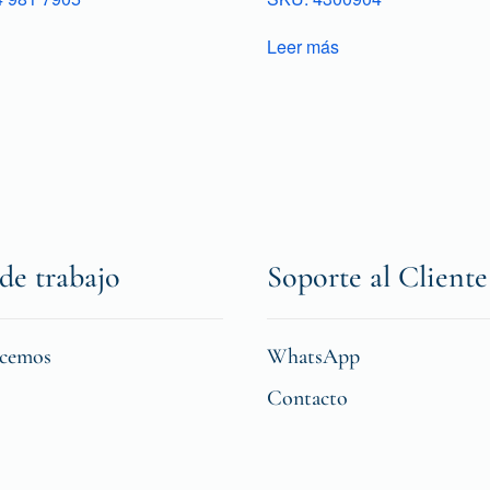
Leer más
de trabajo
Soporte al Cliente
icemos
WhatsApp
Contacto