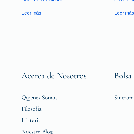
Leer más
Leer más
Acerca de Nosotros
Bolsa 
Quiénes Somos
Sincron
Filosofia
Historia
Nuestro Blog