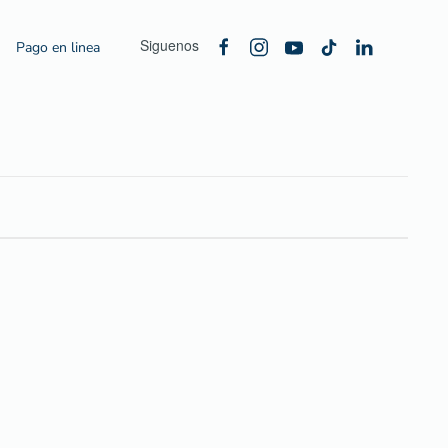
Siguenos
Pago en linea