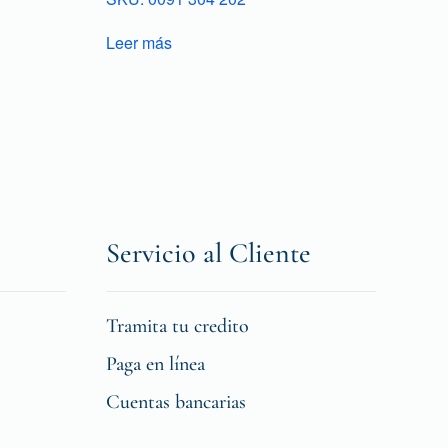
Leer más
Servicio al Cliente
Tramita tu credito
Paga en línea
Cuentas bancarias