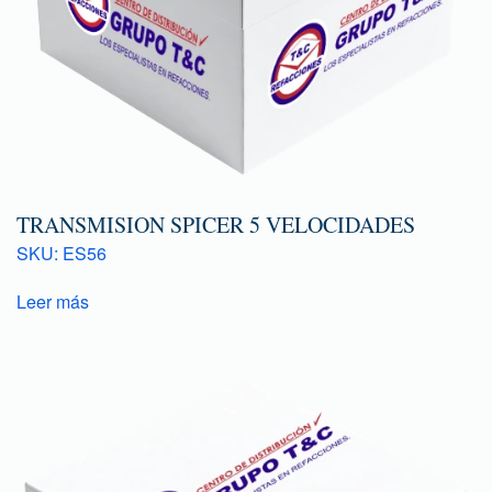
TRANSMISION SPICER 5 VELOCIDADES
SKU: ES56
Leer más