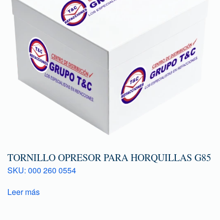
TORNILLO OPRESOR PARA HORQUILLAS G85
SKU: 000 260 0554
Leer más