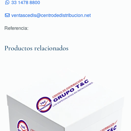
33 1478 8800
ventascedis@centrodedistribucion.net
Referencia:
Productos relacionados