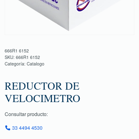
666R1 6152
SKU:
666R1 6152
Categoría:
Catalogo
REDUCTOR DE
VELOCIMETRO
Consultar producto:
33 4494 4530