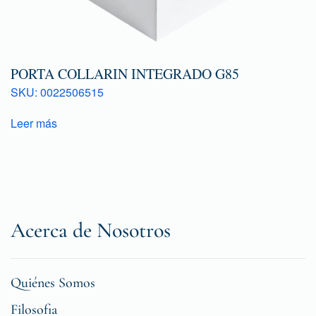
PORTA COLLARIN INTEGRADO G85
SKU: 0022506515
Leer más
Acerca de Nosotros
Quiénes Somos
Filosofia