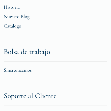
Historia
Nuestro Blog
Catálogo
Bolsa de trabajo
Sincronicemos
Soporte al Cliente