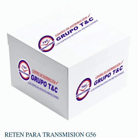
RETEN PARA TRANSMISION G56