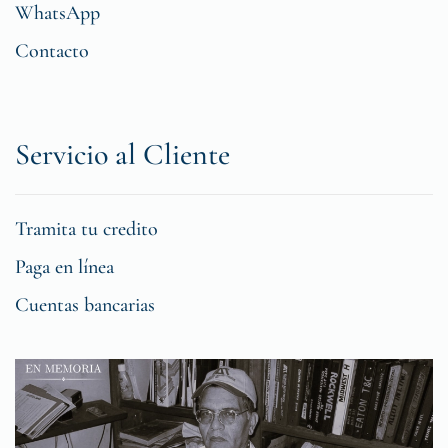
WhatsApp
Contacto
Servicio al Cliente
Tramita tu credito
Paga en línea
Cuentas bancarias