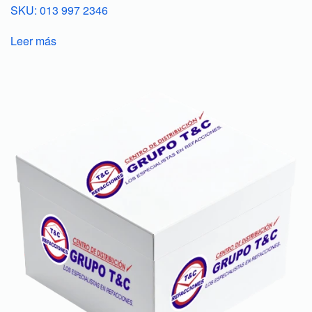
SKU: 013 997 2346
Leer más