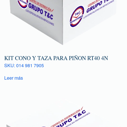
KIT CONO Y TAZA PARA PIÑON RT40 4N
SKU: 014 981 7905
Leer más