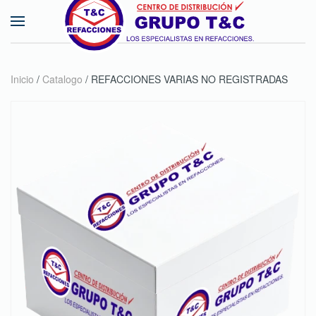
Skip to main content
Inicio
/
Catalogo
/ REFACCIONES VARIAS NO REGISTRADAS