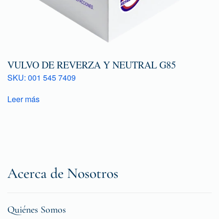
VULVO DE REVERZA Y NEUTRAL G85
SKU: 001 545 7409
Leer más
Acerca de Nosotros
Quiénes Somos