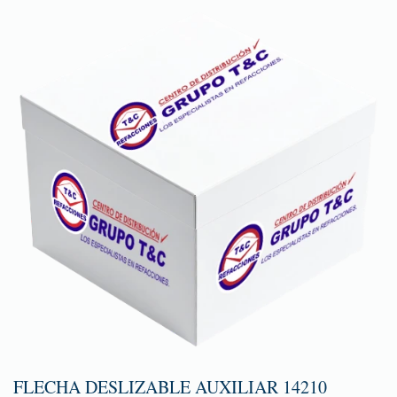
FLECHA DESLIZABLE AUXILIAR 14210