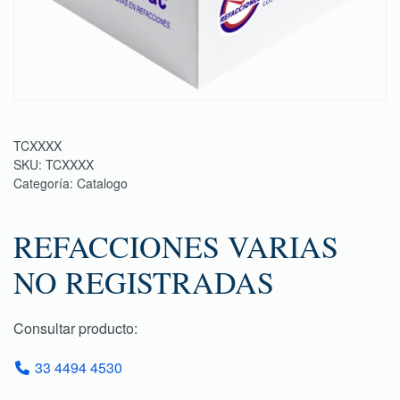
TCXXXX
SKU:
TCXXXX
Categoría:
Catalogo
REFACCIONES VARIAS
NO REGISTRADAS
Consultar producto:
33 4494 4530