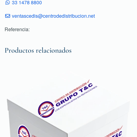
33 1478 8800
ventascedis@centrodedistribucion.net
Referencia:
Productos relacionados