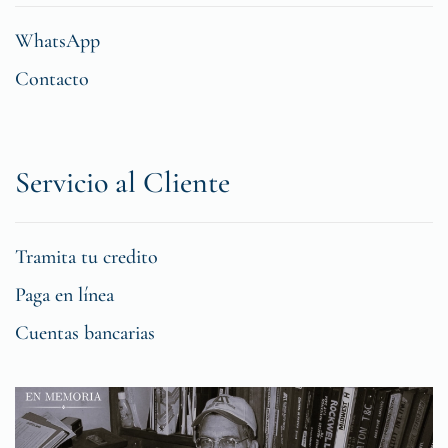
WhatsApp
Contacto
Servicio al Cliente
Tramita tu credito
Paga en línea
Cuentas bancarias