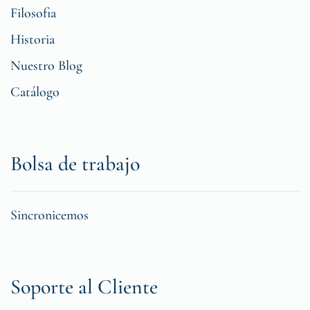
Filosofia
Historia
Nuestro Blog
Catálogo
Bolsa de trabajo
Sincronicemos
Soporte al Cliente