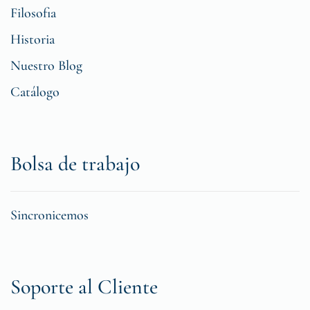
Filosofia
Historia
Nuestro Blog
Catálogo
Bolsa de trabajo
Sincronicemos
Soporte al Cliente