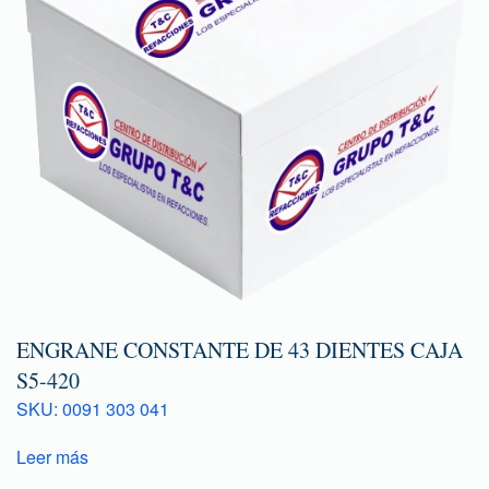
ENGRANE CONSTANTE DE 43 DIENTES CAJA
S5-420
SKU: 0091 303 041
Leer más