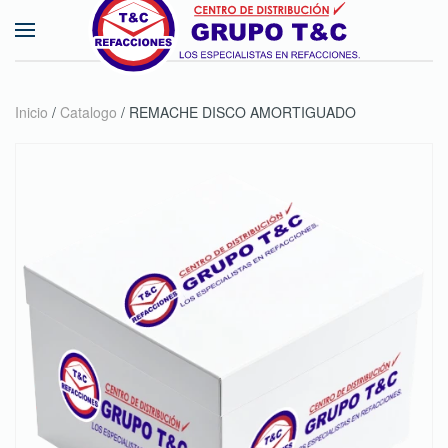
Skip to main content
Inicio
/
Catalogo
/ REMACHE DISCO AMORTIGUADO