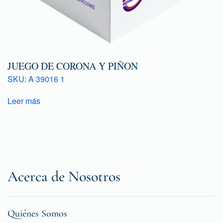
JUEGO DE CORONA Y PIÑON
SKU: A 39016 1
Leer más
Acerca de Nosotros
Quiénes Somos