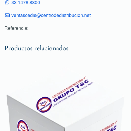
33 1478 8800
ventascedis@centrodedistribucion.net
Referencia:
Productos relacionados