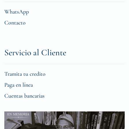
WhatsApp
Contacto
Servicio al Cliente
Tramita tu credito
Paga en línea
Cuentas bancarias