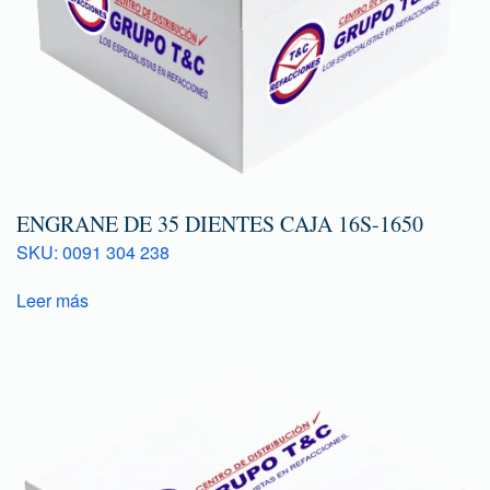
ENGRANE DE 35 DIENTES CAJA 16S-1650
SKU: 0091 304 238
Leer más