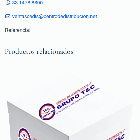
33 1478 8800
ventascedis@centrodedistribucion.net
Referencia:
Productos relacionados