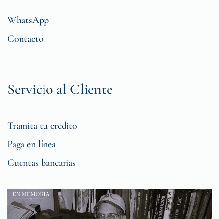
WhatsApp
Contacto
Servicio al Cliente
Tramita tu credito
Paga en línea
Cuentas bancarias