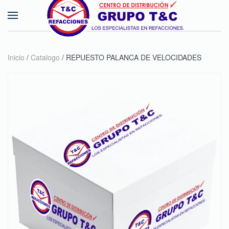
Skip to main content
Inicio
/
Catalogo
/ REPUESTO PALANCA DE VELOCIDADES