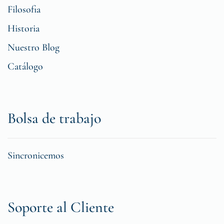
Filosofia
Historia
Nuestro Blog
Catálogo
Bolsa de trabajo
Sincronicemos
Soporte al Cliente