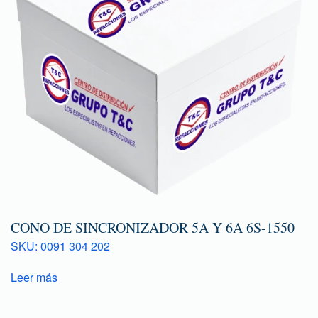
CONO DE SINCRONIZADOR 5A Y 6A 6S-1550
SKU: 0091 304 202
Leer más