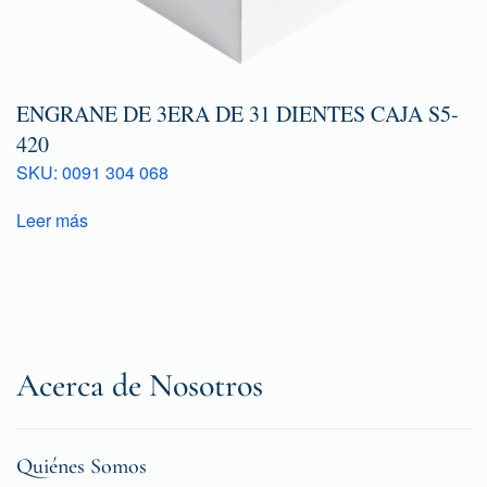
ENGRANE DE 3ERA DE 31 DIENTES CAJA S5-
420
SKU: 0091 304 068
Leer más
Acerca de Nosotros
Quiénes Somos