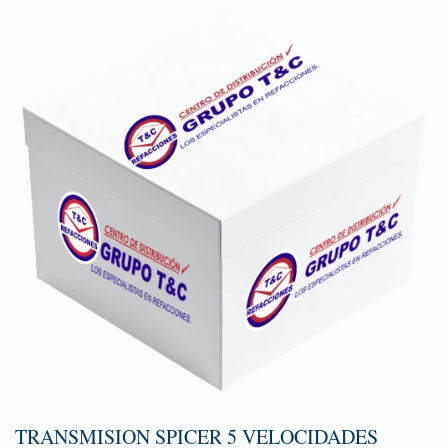
TRANSMISION SPICER 5 VELOCIDADES