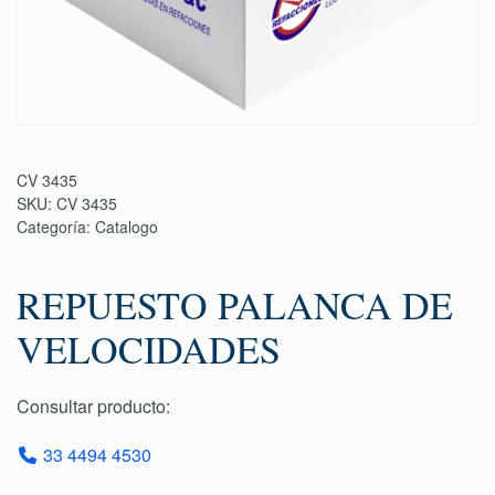
CV 3435
SKU:
CV 3435
Categoría:
Catalogo
REPUESTO PALANCA DE
VELOCIDADES
Consultar producto:
33 4494 4530