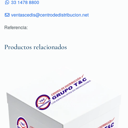
33 1478 8800
ventascedis@centrodedistribucion.net
Referencia:
Productos relacionados