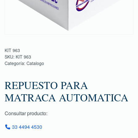
KIT 963
SKU:
KIT 963
Categoría:
Catalogo
REPUESTO PARA
MATRACA AUTOMATICA
Consultar producto:
33 4494 4530