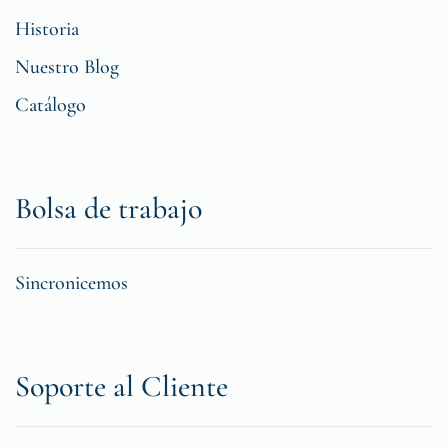
Historia
Nuestro Blog
Catálogo
Bolsa de trabajo
Sincronicemos
Soporte al Cliente