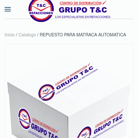
Skip to main content
Inicio
/
Catalogo
/ REPUESTO PARA MATRACA AUTOMATICA