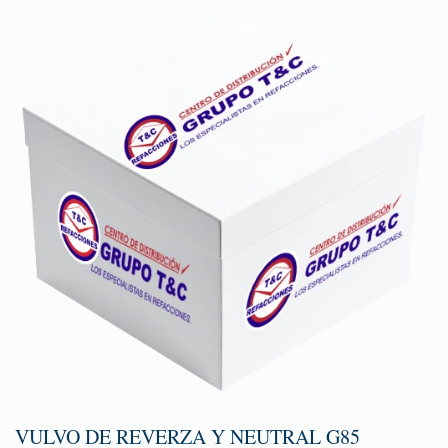
VULVO DE REVERZA Y NEUTRAL G85