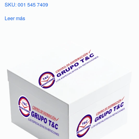
SKU: 001 545 7409
Leer más