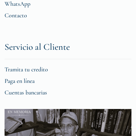
WhatsApp
Contacto
Servicio al Cliente
Tramita tu credito
Paga en línea
Cuentas bancarias