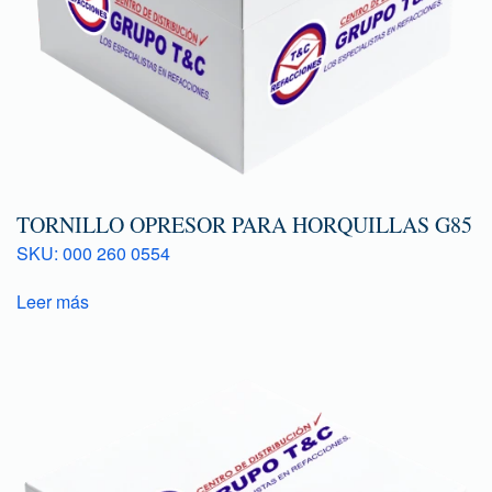
TORNILLO OPRESOR PARA HORQUILLAS G85
SKU: 000 260 0554
Leer más