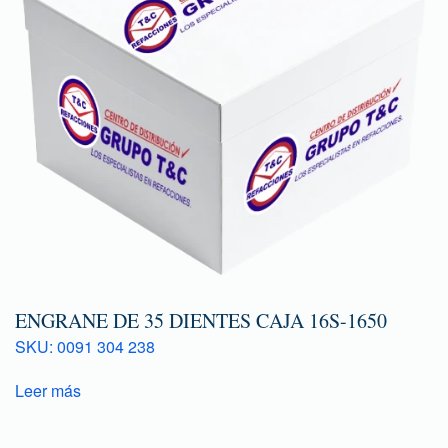
ENGRANE DE 35 DIENTES CAJA 16S-1650
SKU: 0091 304 238
Leer más