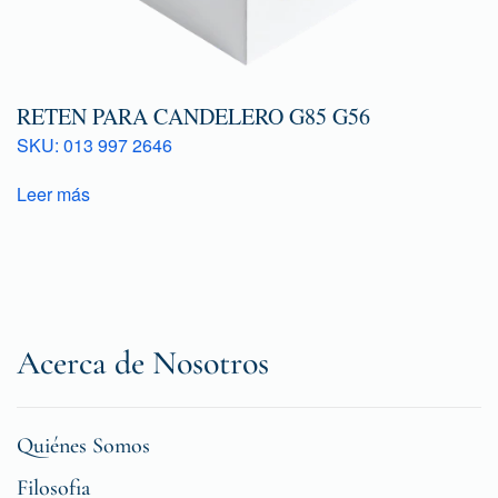
RETEN PARA CANDELERO G85 G56
SKU: 013 997 2646
Leer más
Acerca de Nosotros
Quiénes Somos
Filosofia