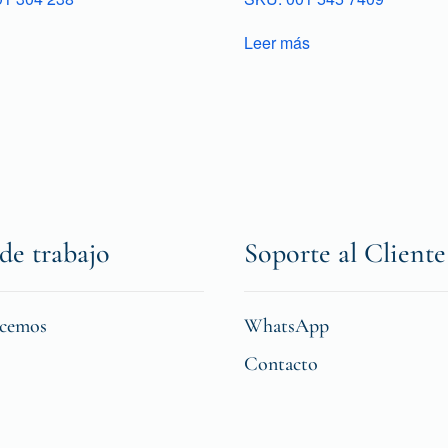
Leer más
de trabajo
Soporte al Cliente
icemos
WhatsApp
Contacto