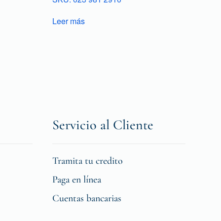
Leer más
Servicio al Cliente
Tramita tu credito
Paga en línea
Cuentas bancarias