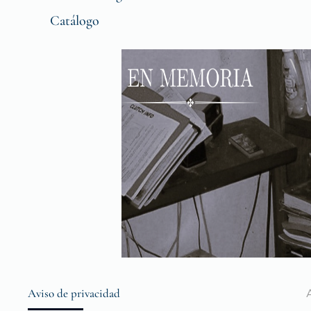
Catálogo
Aviso de privacidad