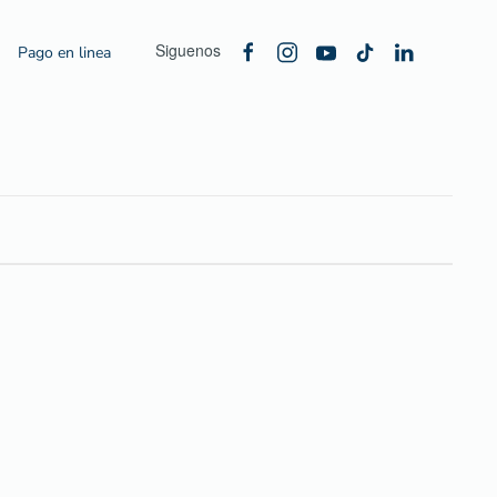
Siguenos
Pago en linea