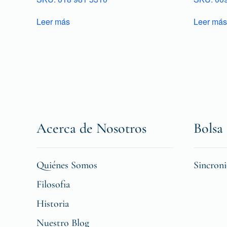
Leer más
Leer más
Acerca de Nosotros
Bolsa 
Quiénes Somos
Sincron
Filosofia
Historia
Nuestro Blog