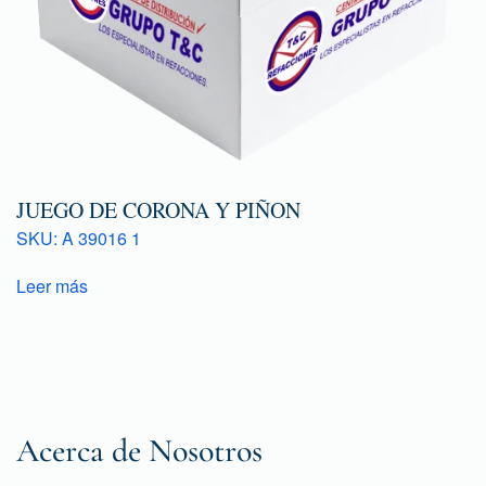
JUEGO DE CORONA Y PIÑON
SKU: A 39016 1
Leer más
Acerca de Nosotros