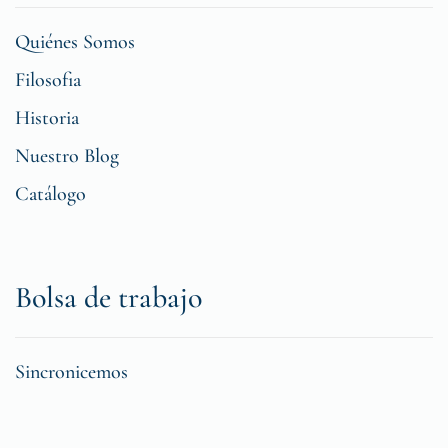
Quiénes Somos
Filosofia
Historia
Nuestro Blog
Catálogo
Bolsa de trabajo
Sincronicemos