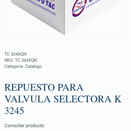
TC 3245QN
SKU:
TC 3245QN
Categoría:
Catalogo
REPUESTO PARA
VALVULA SELECTORA K
3245
Consultar producto: