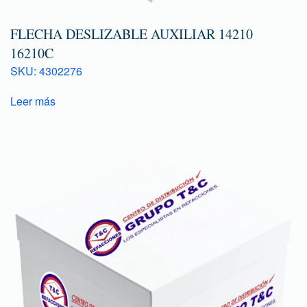
FLECHA DESLIZABLE AUXILIAR 14210
16210C
SKU: 4302276
Leer más