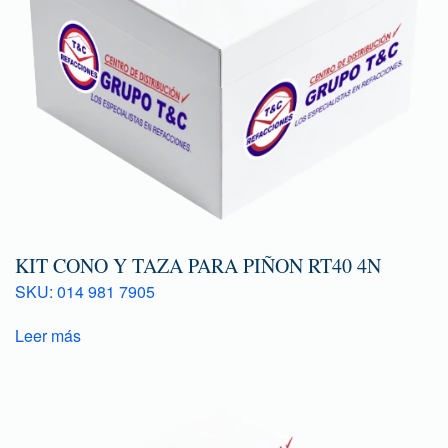
KIT CONO Y TAZA PARA PIÑON RT40 4N
SKU: 014 981 7905
Leer más