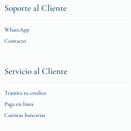
Soporte al Cliente
WhatsApp
Contacto
Servicio al Cliente
Tramita tu credito
Paga en línea
Cuentas bancarias