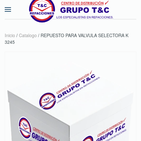
Skip to main content
Inicio
/
Catalogo
/ REPUESTO PARA VALVULA SELECTORA K
3245