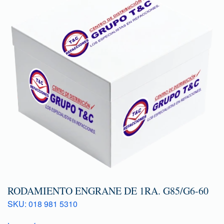
RODAMIENTO ENGRANE DE 1RA. G85/G6-60
SKU: 018 981 5310