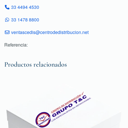
33 4494 4530
33 1478 8800
ventascedis@centrodedistribucion.net
Referencia:
Productos relacionados