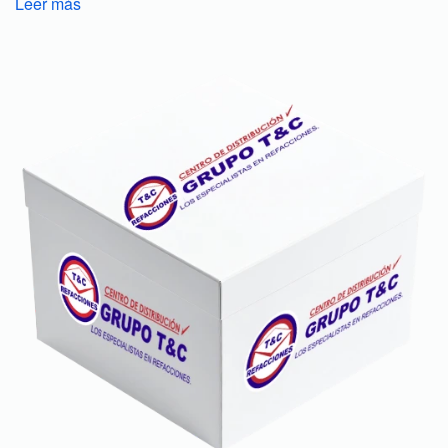
Leer más