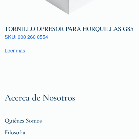
TORNILLO OPRESOR PARA HORQUILLAS G85
SKU: 000 260 0554
Leer más
Acerca de Nosotros
Quiénes Somos
Filosofia