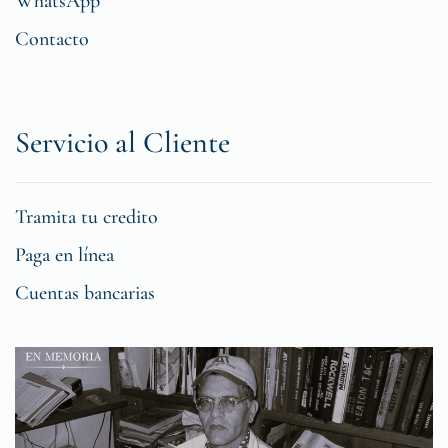
WhatsApp
Contacto
Servicio al Cliente
Tramita tu credito
Paga en línea
Cuentas bancarias