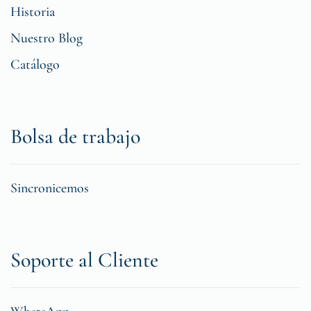
Historia
Nuestro Blog
Catálogo
Bolsa de trabajo
Sincronicemos
Soporte al Cliente