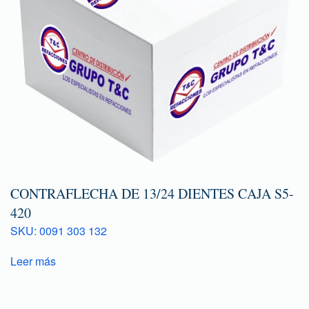
CONTRAFLECHA DE 13/24 DIENTES CAJA S5-
420
SKU: 0091 303 132
Leer más