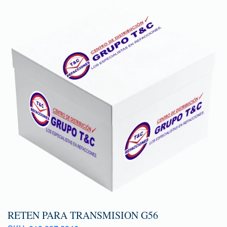
RETEN PARA TRANSMISION G56