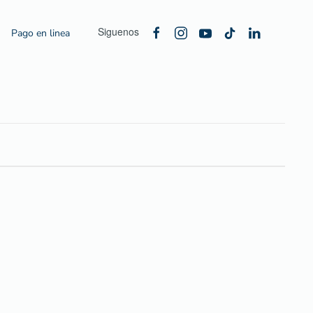
Siguenos
Pago en linea