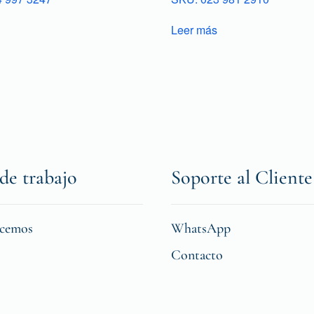
Leer más
de trabajo
Soporte al Cliente
icemos
WhatsApp
Contacto