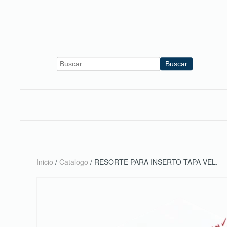
Skip to main content
Buscar
Inicio
/
Catalogo
/ RESORTE PARA INSERTO TAPA VEL.