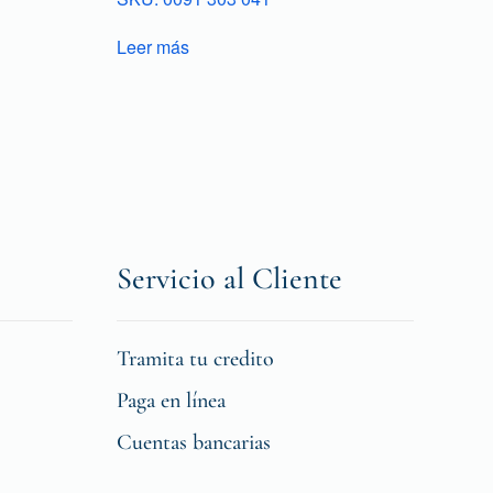
Leer más
Servicio al Cliente
Tramita tu credito
Paga en línea
Cuentas bancarias