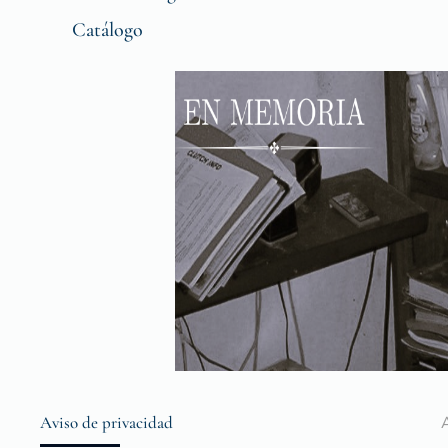
Catálogo
Aviso de privacidad