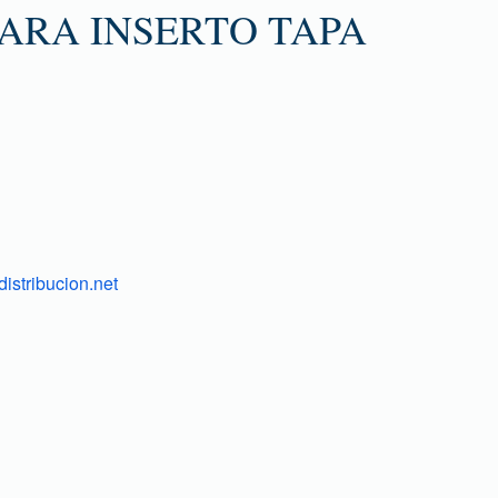
ARA INSERTO TAPA
istribucion.net