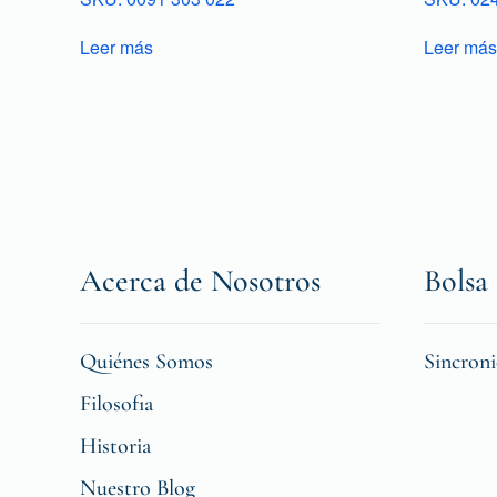
Leer más
Leer más
Acerca de Nosotros
Bolsa 
Quiénes Somos
Sincron
Filosofia
Historia
Nuestro Blog