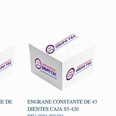
E DE
ENGRANE CONSTANTE DE 43
DIENTES CAJA S5-420
SKU: 0091 303 041