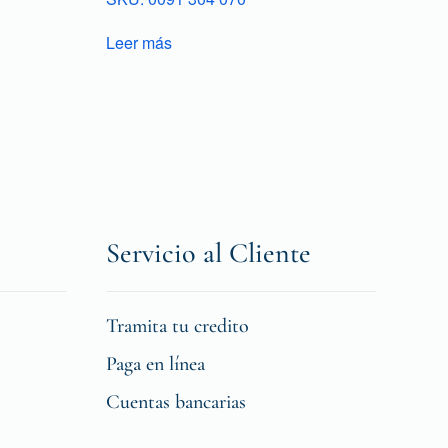
Leer más
Servicio al Cliente
Tramita tu credito
Paga en línea
Cuentas bancarias