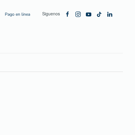
Siguenos
Pago en linea