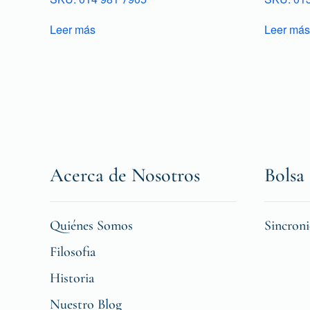
Leer más
Leer más
Acerca de Nosotros
Bolsa 
Quiénes Somos
Sincron
Filosofia
Historia
Nuestro Blog