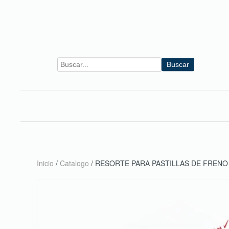
Skip to main content
Buscar
Inicio
/
Catalogo
/ RESORTE PARA PASTILLAS DE FRENO