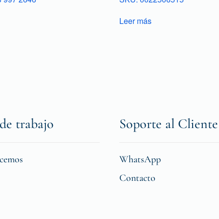
Leer más
de trabajo
Soporte al Cliente
icemos
WhatsApp
Contacto