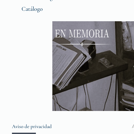
Catálogo
Aviso de privacidad