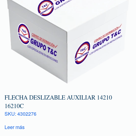
FLECHA DESLIZABLE AUXILIAR 14210
16210C
SKU: 4302276
Leer más