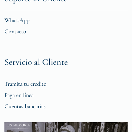
WhatsApp
Contacto
Servicio al Cliente
Tramita tu credito
Paga en línea
Cuentas bancarias