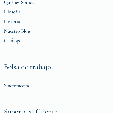
Quiénes Somos
Filosofia
Historia
Nuestro Blog
Catálogo
Bolsa de trabajo
Sincronicemos
Soporte al Cliente