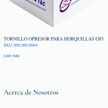
TORNILLO OPRESOR PARA HORQUILLAS G85
SKU: 000 260 0554
Leer más
Acerca de Nosotros