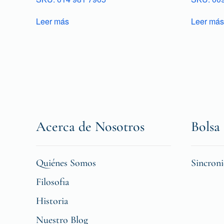
Leer más
Leer más
Acerca de Nosotros
Bolsa 
Quiénes Somos
Sincron
Filosofia
Historia
Nuestro Blog