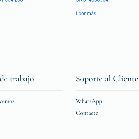
Leer más
de trabajo
Soporte al Cliente
icemos
WhatsApp
Contacto