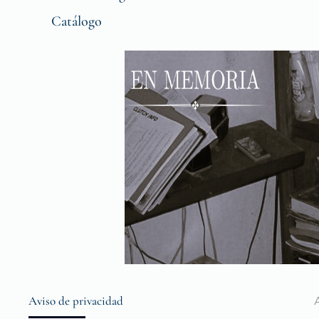
Catálogo
Aviso de privacidad