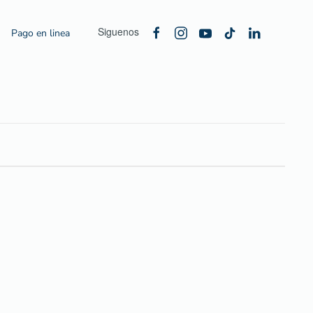
Siguenos
Pago en linea