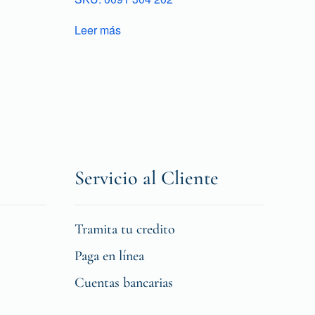
Leer más
Servicio al Cliente
Tramita tu credito
Paga en línea
Cuentas bancarias