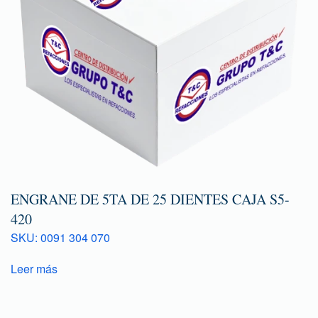
ENGRANE DE 5TA DE 25 DIENTES CAJA S5-
420
SKU: 0091 304 070
Leer más