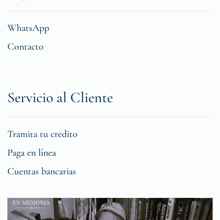
WhatsApp
Contacto
Servicio al Cliente
Tramita tu credito
Paga en línea
Cuentas bancarias