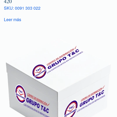
420
SKU: 0091 303 022
Leer más