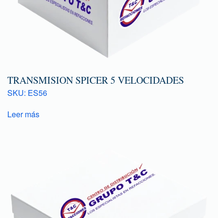
TRANSMISION SPICER 5 VELOCIDADES
SKU: ES56
Leer más