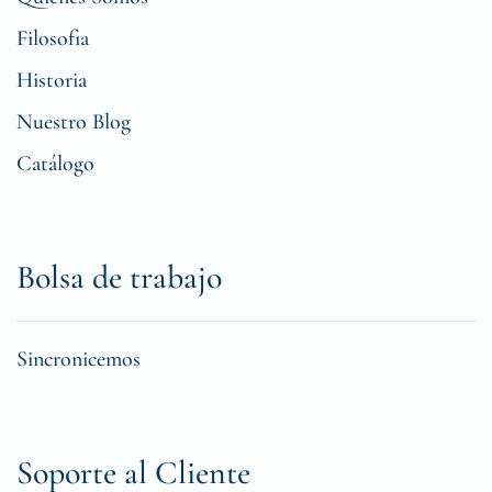
Filosofia
Historia
Nuestro Blog
Catálogo
Bolsa de trabajo
Sincronicemos
Soporte al Cliente