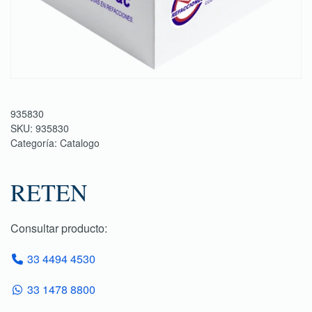
935830
SKU:
935830
Categoría:
Catalogo
RETEN
Consultar producto:
33 4494 4530
33 1478 8800