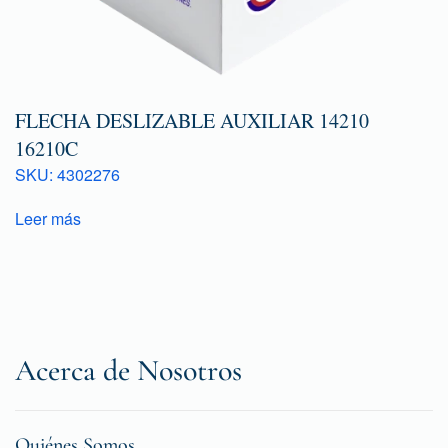
FLECHA DESLIZABLE AUXILIAR 14210
16210C
SKU: 4302276
Leer más
Acerca de Nosotros
Quiénes Somos