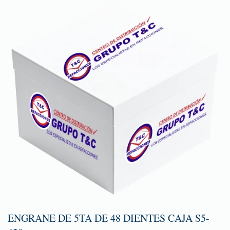
ENGRANE DE 5TA DE 48 DIENTES CAJA S5-