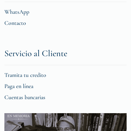
WhatsApp
Contacto
Servicio al Cliente
Tramita tu credito
Paga en línea
Cuentas bancarias