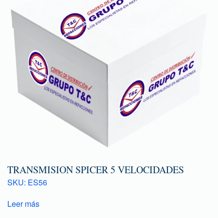
TRANSMISION SPICER 5 VELOCIDADES
SKU: ES56
Leer más