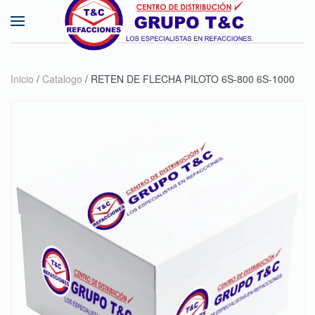
Skip to main content
Inicio
/
Catalogo
/ RETEN DE FLECHA PILOTO 6S-800 6S-1000