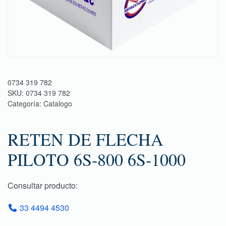
0734 319 782
SKU:
0734 319 782
Categoría:
Catalogo
RETEN DE FLECHA
PILOTO 6S-800 6S-1000
Consultar producto:
33 4494 4530