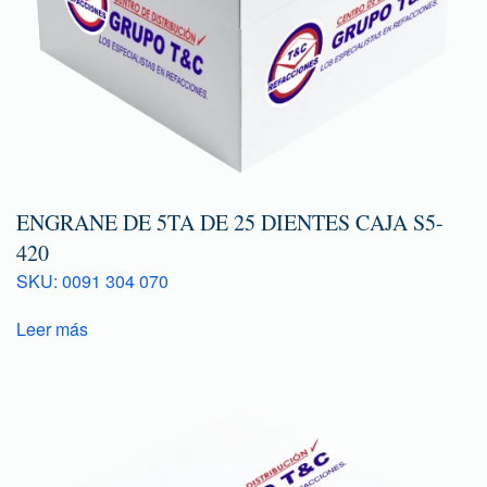
ENGRANE DE 5TA DE 25 DIENTES CAJA S5-
420
SKU: 0091 304 070
Leer más