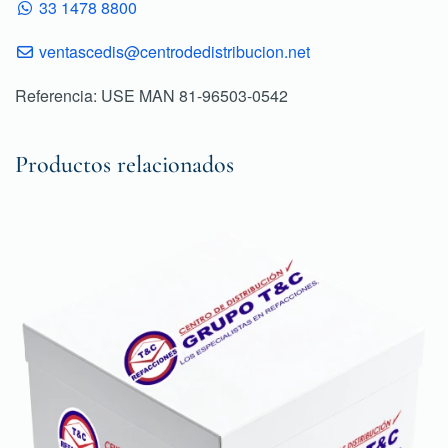
33 1478 8800
ventascedis@centrodedistribucion.net
Referencia: USE MAN 81-96503-0542
Productos relacionados