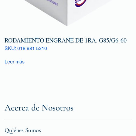
RODAMIENTO ENGRANE DE 1RA. G85/G6-60
SKU: 018 981 5310
Leer más
Acerca de Nosotros
Quiénes Somos