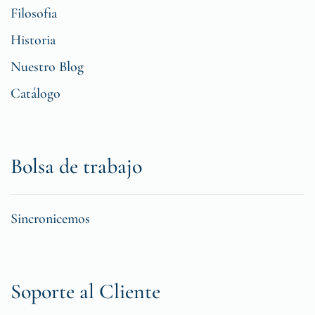
Filosofia
Historia
Nuestro Blog
Catálogo
Bolsa de trabajo
Sincronicemos
Soporte al Cliente