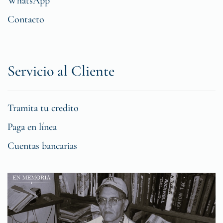
WhatsApp
Contacto
Servicio al Cliente
Tramita tu credito
Paga en línea
Cuentas bancarias