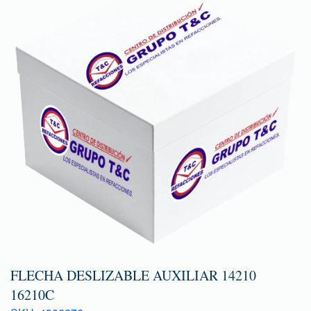
FLECHA DESLIZABLE AUXILIAR 14210
16210C