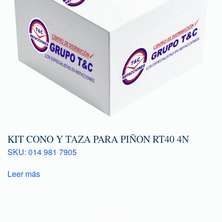
KIT CONO Y TAZA PARA PIÑON RT40 4N
SKU: 014 981 7905
Leer más