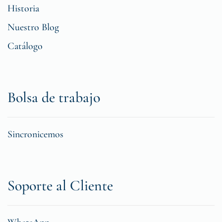
Historia
Nuestro Blog
Catálogo
Bolsa de trabajo
Sincronicemos
Soporte al Cliente