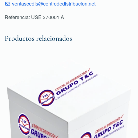
ventascedis@centrodedistribucion.net
Referencia: USE 370001 A
Productos relacionados