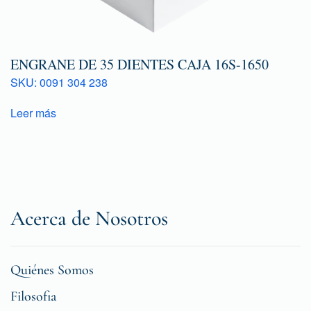
ENGRANE DE 35 DIENTES CAJA 16S-1650
SKU: 0091 304 238
Leer más
Acerca de Nosotros
Quiénes Somos
Filosofia