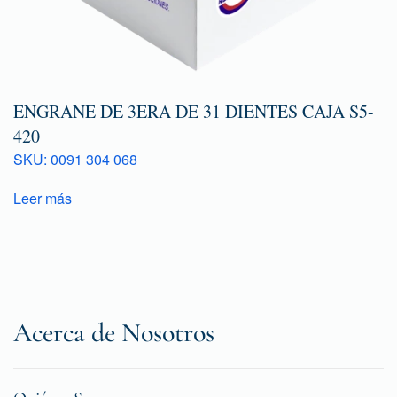
ENGRANE DE 3ERA DE 31 DIENTES CAJA S5-
420
SKU: 0091 304 068
Leer más
Acerca de Nosotros