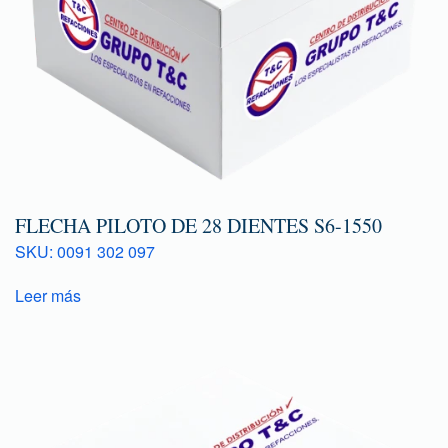
FLECHA PILOTO DE 28 DIENTES S6-1550
SKU: 0091 302 097
Leer más