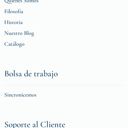
Quiénes Somos
Filosofia
Historia
Nuestro Blog
Catálogo
Bolsa de trabajo
Sincronicemos
Soporte al Cliente