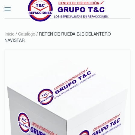
Skip to main content
Inicio
/
Catalogo
/ RETEN DE RUEDA EJE DELANTERO
NAVISTAR