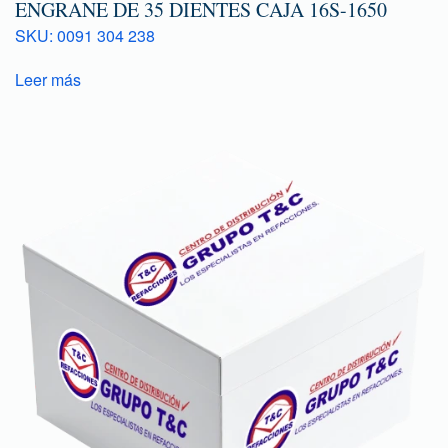
ENGRANE DE 35 DIENTES CAJA 16S-1650
SKU: 0091 304 238
Leer más