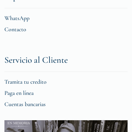
WhatsApp
Contacto
Servicio al Cliente
Tramita tu credito
Paga en línea
Cuentas bancarias