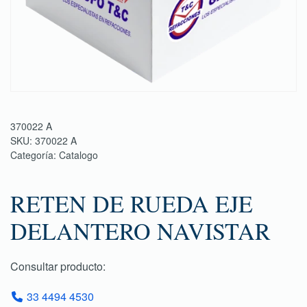
370022 A
SKU:
370022 A
Categoría:
Catalogo
RETEN DE RUEDA EJE
DELANTERO NAVISTAR
Consultar producto:
33 4494 4530