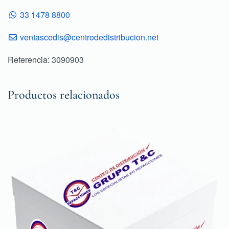
33 1478 8800
ventascedis@centrodedistribucion.net
Referencia: 3090903
Productos relacionados