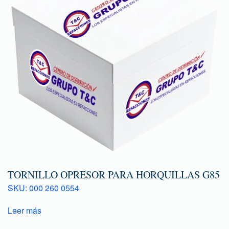
TORNILLO OPRESOR PARA HORQUILLAS G85
SKU: 000 260 0554
Leer más