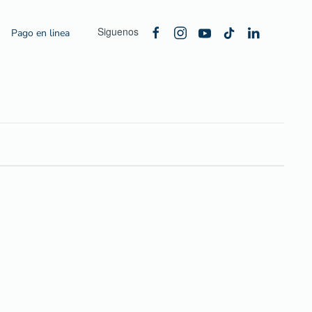
Siguenos
Pago en linea