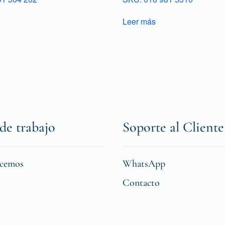
Leer más
de trabajo
Soporte al Cliente
icemos
WhatsApp
Contacto