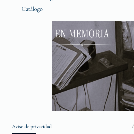
Catálogo
Aviso de privacidad