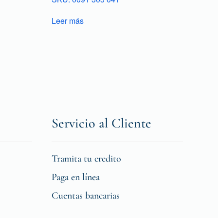
Leer más
Servicio al Cliente
Tramita tu credito
Paga en línea
Cuentas bancarias