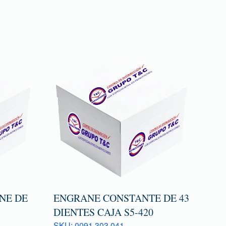
NE DE
ENGRANE CONSTANTE DE 43
DIENTES CAJA S5-420
SKU: 0091 303 041