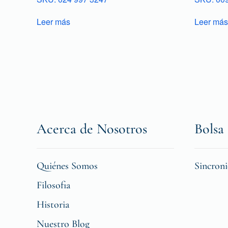
Leer más
Leer más
Acerca de Nosotros
Bolsa 
Quiénes Somos
Sincron
Filosofia
Historia
Nuestro Blog