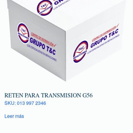
RETEN PARA TRANSMISION G56
SKU: 013 997 2346
Leer más