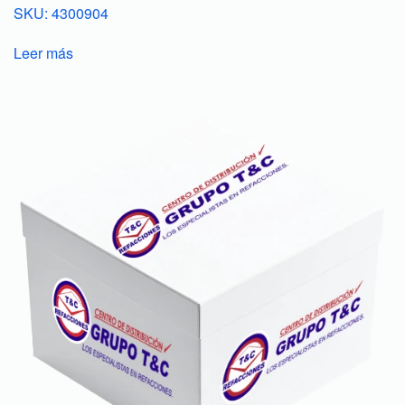
SKU: 4300904
Leer más