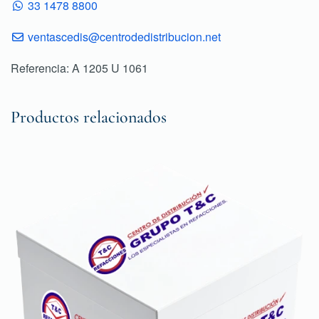
33 1478 8800
ventascedis@centrodedistribucion.net
Referencia: A 1205 U 1061
Productos relacionados