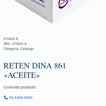
370003 A
SKU:
370003 A
Categoría:
Catalogo
RETEN DINA 861
«ACEITE»
Consultar producto:
33 4494 4530