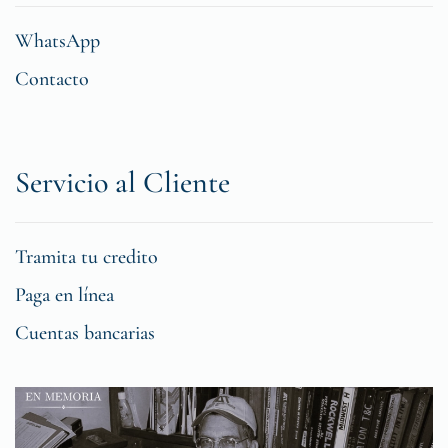
WhatsApp
Contacto
Servicio al Cliente
Tramita tu credito
Paga en línea
Cuentas bancarias