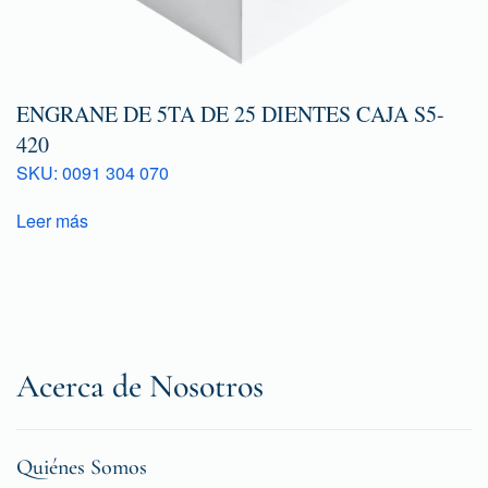
ENGRANE DE 5TA DE 25 DIENTES CAJA S5-
420
SKU: 0091 304 070
Leer más
Acerca de Nosotros
Quiénes Somos