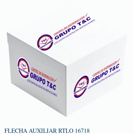
FLECHA AUXILIAR RTLO 16718