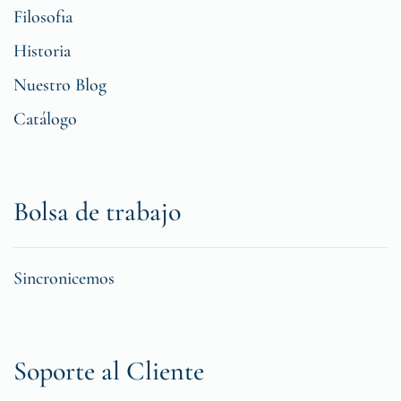
Filosofia
Historia
Nuestro Blog
Catálogo
Bolsa de trabajo
Sincronicemos
Soporte al Cliente