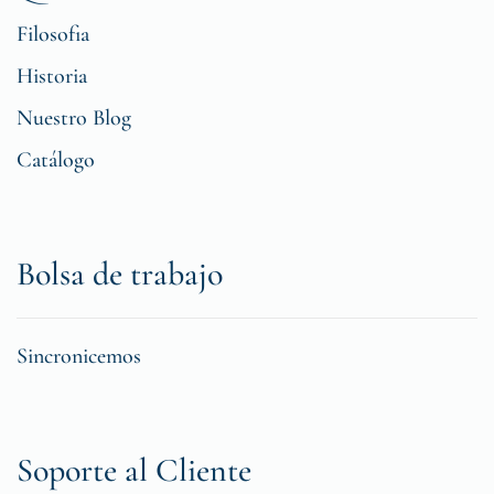
Filosofia
Historia
Nuestro Blog
Catálogo
Bolsa de trabajo
Sincronicemos
Soporte al Cliente