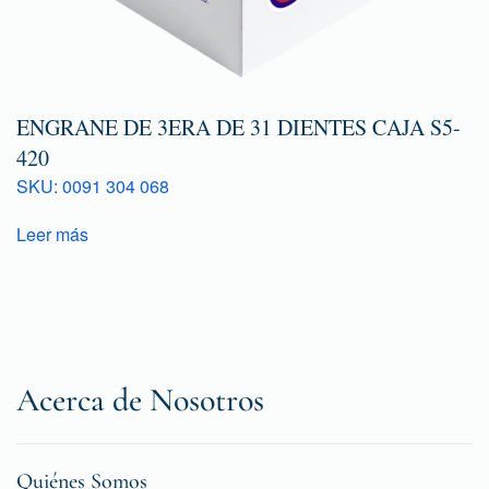
ENGRANE DE 3ERA DE 31 DIENTES CAJA S5-
420
SKU: 0091 304 068
Leer más
Acerca de Nosotros
Quiénes Somos