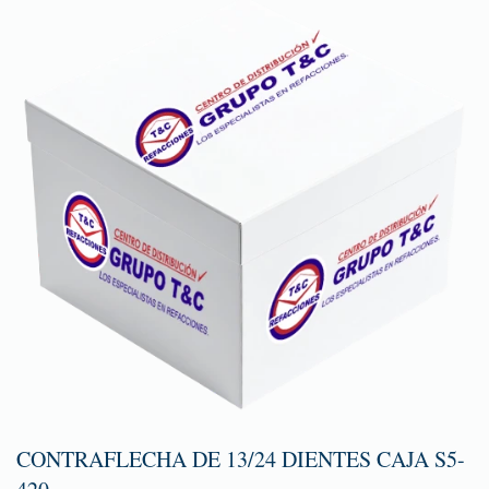
CONTRAFLECHA DE 13/24 DIENTES CAJA S5-