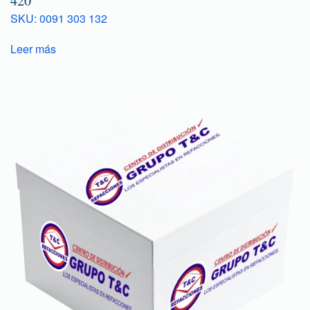
420
SKU: 0091 303 132
Leer más