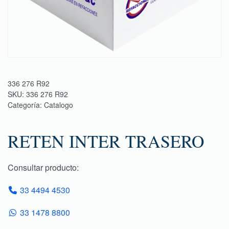
336 276 R92
SKU:
336 276 R92
Categoría:
Catalogo
RETEN INTER TRASERO
Consultar producto:
33 4494 4530
33 1478 8800