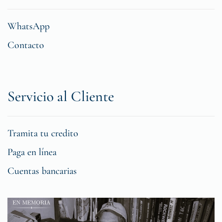
WhatsApp
Contacto
Servicio al Cliente
Tramita tu credito
Paga en línea
Cuentas bancarias