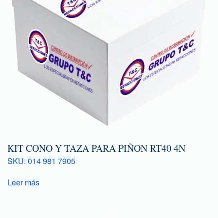
KIT CONO Y TAZA PARA PIÑON RT40 4N
SKU: 014 981 7905
Leer más