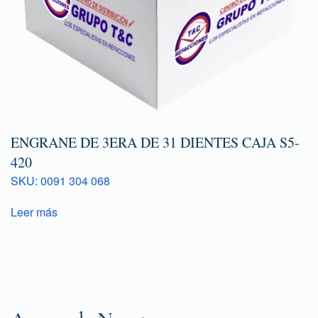
ENGRANE DE 3ERA DE 31 DIENTES CAJA S5-
420
SKU: 0091 304 068
Leer más