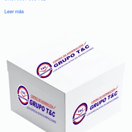
Leer más