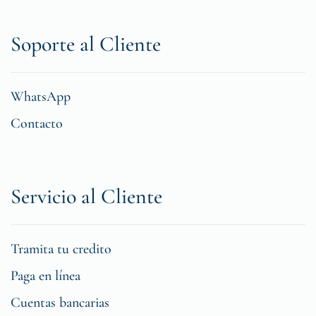
Soporte al Cliente
WhatsApp
Contacto
Servicio al Cliente
Tramita tu credito
Paga en línea
Cuentas bancarias