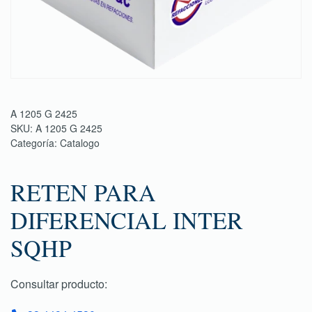
A 1205 G 2425
SKU:
A 1205 G 2425
Categoría:
Catalogo
RETEN PARA
DIFERENCIAL INTER
SQHP
Consultar producto: