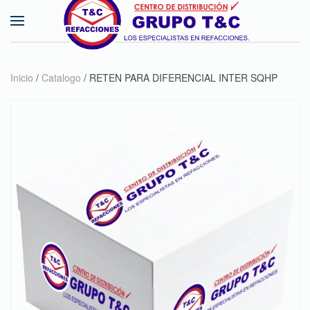
Skip to main content
Inicio
/
Catalogo
/ RETEN PARA DIFERENCIAL INTER SQHP