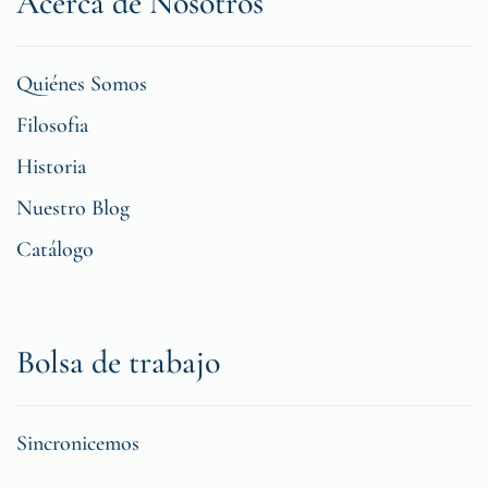
Acerca de Nosotros
Quiénes Somos
Filosofia
Historia
Nuestro Blog
Catálogo
Bolsa de trabajo
Sincronicemos