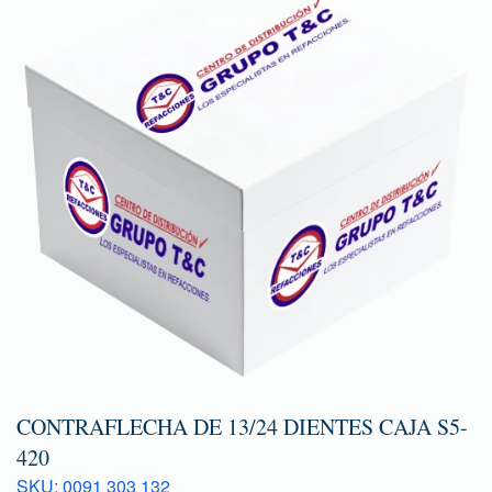
CONTRAFLECHA DE 13/24 DIENTES CAJA S5-
420
SKU: 0091 303 132