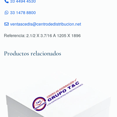
33 4494 4530
33 1478 8800
ventascedis@centrodedistribucion.net
Referencia: 2.1/2 X 3.7/16 A 1205 X 1896
Productos relacionados