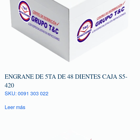
ENGRANE DE 5TA DE 48 DIENTES CAJA S5-
420
SKU: 0091 303 022
Leer más