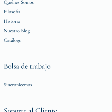
Quiénes Somos
Filosofia
Historia
Nuestro Blog
Catálogo
Bolsa de trabajo
Sincronicemos
Soporte al Cliente