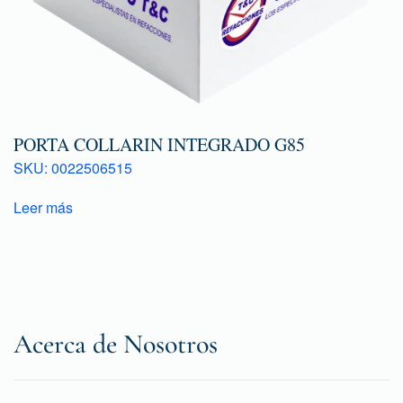
PORTA COLLARIN INTEGRADO G85
SKU: 0022506515
Leer más
Acerca de Nosotros