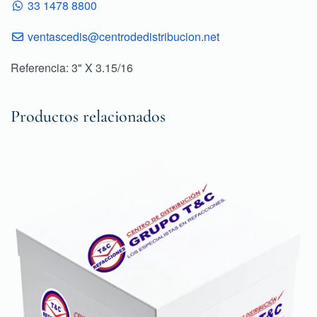
33 1478 8800
ventascedis@centrodedistribucion.net
Referencia: 3" X 3.15/16
Productos relacionados