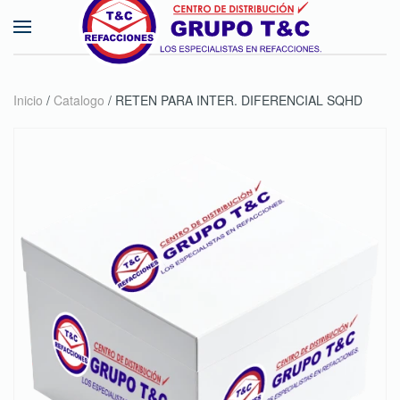
Skip to main content
Inicio
/
Catalogo
/ RETEN PARA INTER. DIFERENCIAL SQHD