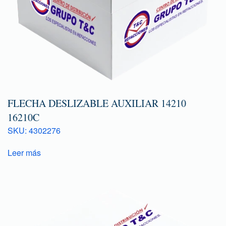
FLECHA DESLIZABLE AUXILIAR 14210
16210C
SKU: 4302276
Leer más