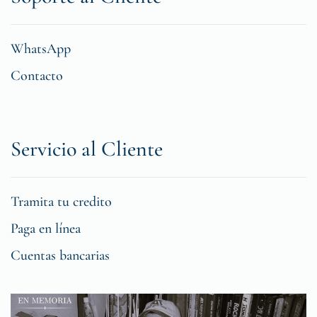
WhatsApp
Contacto
Servicio al Cliente
Tramita tu credito
Paga en línea
Cuentas bancarias