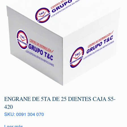
ENGRANE DE 5TA DE 25 DIENTES CAJA S5-
420
SKU: 0091 304 070
Leer más