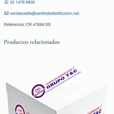
33 1478 8800
ventascedis@centrodedistribucion.net
Referencia: CR 47699 SS
Productos relacionados