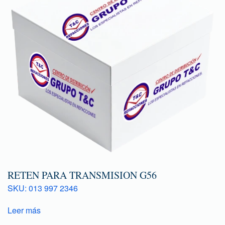
RETEN PARA TRANSMISION G56
SKU: 013 997 2346
Leer más