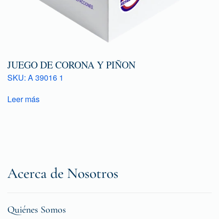
JUEGO DE CORONA Y PIÑON
SKU: A 39016 1
Leer más
Acerca de Nosotros
Quiénes Somos