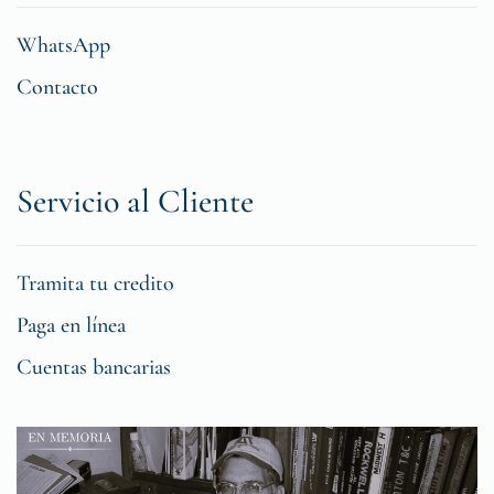
WhatsApp
Contacto
Servicio al Cliente
Tramita tu credito
Paga en línea
Cuentas bancarias