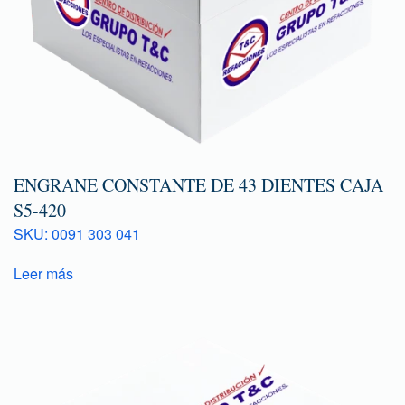
ENGRANE CONSTANTE DE 43 DIENTES CAJA
S5-420
SKU: 0091 303 041
Leer más