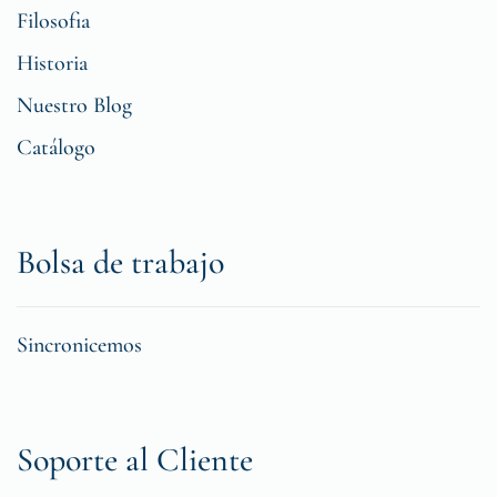
Filosofia
Historia
Nuestro Blog
Catálogo
Bolsa de trabajo
Sincronicemos
Soporte al Cliente