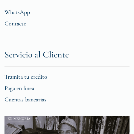
WhatsApp
Contacto
Servicio al Cliente
Tramita tu credito
Paga en línea
Cuentas bancarias