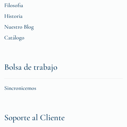
Filosofia
Historia
Nuestro Blog
Catálogo
Bolsa de trabajo
Sincronicemos
Soporte al Cliente