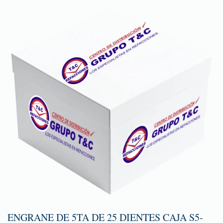
ENGRANE DE 5TA DE 25 DIENTES CAJA S5-