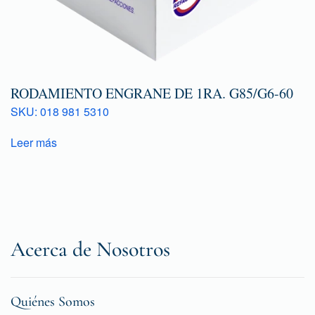
RODAMIENTO ENGRANE DE 1RA. G85/G6-60
SKU: 018 981 5310
Leer más
Acerca de Nosotros
Quiénes Somos