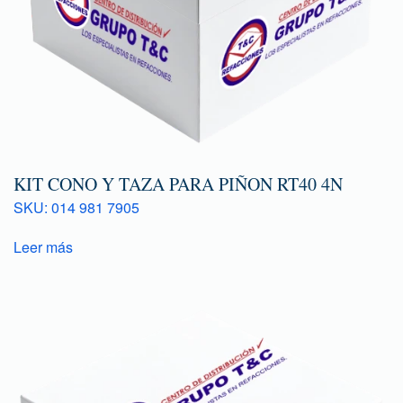
KIT CONO Y TAZA PARA PIÑON RT40 4N
SKU: 014 981 7905
Leer más