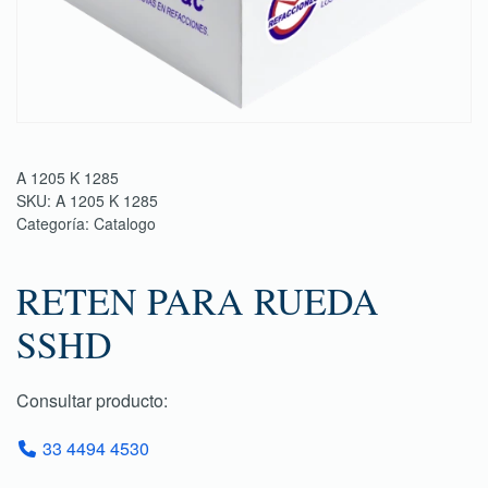
A 1205 K 1285
SKU:
A 1205 K 1285
Categoría:
Catalogo
RETEN PARA RUEDA
SSHD
Consultar producto:
33 4494 4530