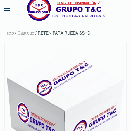
Skip to main content
Inicio
/
Catalogo
/ RETEN PARA RUEDA SSHD