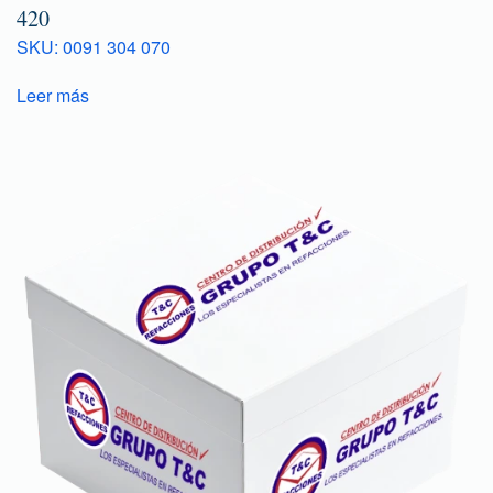
420
SKU: 0091 304 070
Leer más