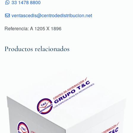
33 1478 8800
ventascedis@centrodedistribucion.net
Referencia: A 1205 X 1896
Productos relacionados