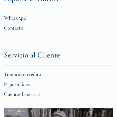
WhatsApp
Contacto
Servicio al Cliente
Tramita tu credito
Paga en línea
Cuentas bancarias