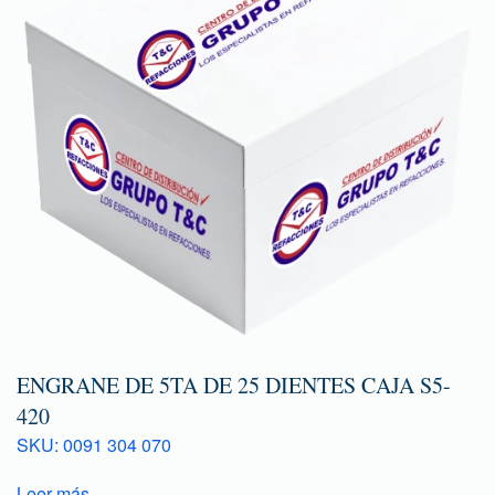
ENGRANE DE 5TA DE 25 DIENTES CAJA S5-
420
SKU: 0091 304 070
Leer más