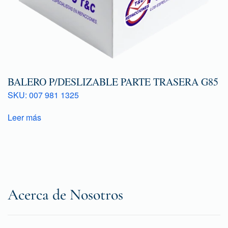
BALERO P/DESLIZABLE PARTE TRASERA G85
SKU: 007 981 1325
Leer más
Acerca de Nosotros