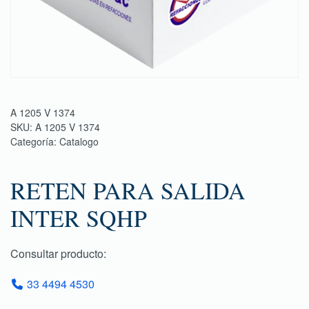
A 1205 V 1374
SKU:
A 1205 V 1374
Categoría:
Catalogo
RETEN PARA SALIDA
INTER SQHP
Consultar producto:
33 4494 4530