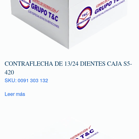
CONTRAFLECHA DE 13/24 DIENTES CAJA S5-
420
SKU: 0091 303 132
Leer más