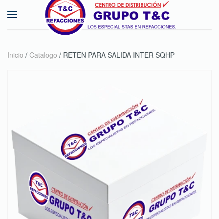
Skip to main content
Inicio
/
Catalogo
/ RETEN PARA SALIDA INTER SQHP