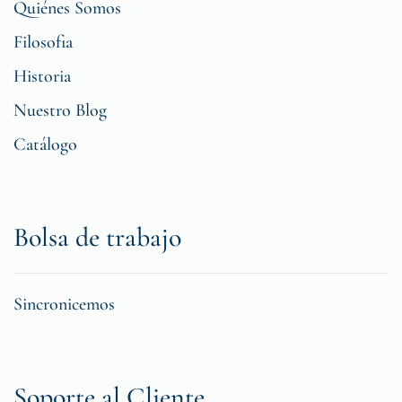
Quiénes Somos
Filosofia
Historia
Nuestro Blog
Catálogo
Bolsa de trabajo
Sincronicemos
Soporte al Cliente