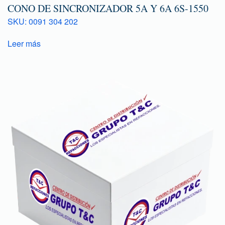
CONO DE SINCRONIZADOR 5A Y 6A 6S-1550
SKU: 0091 304 202
Leer más