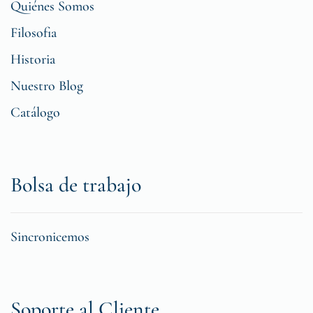
Quiénes Somos
Filosofia
Historia
Nuestro Blog
Catálogo
Bolsa de trabajo
Sincronicemos
Soporte al Cliente