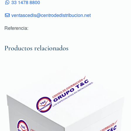
33 1478 8800
ventascedis@centrodedistribucion.net
Referencia:
Productos relacionados