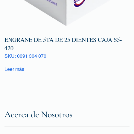
ENGRANE DE 5TA DE 25 DIENTES CAJA S5-
420
SKU: 0091 304 070
Leer más
Acerca de Nosotros