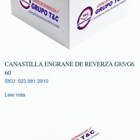
CANASTILLA ENGRANE DE REVERZA G85/G6
60
SKU: 023 981 2910
Leer más