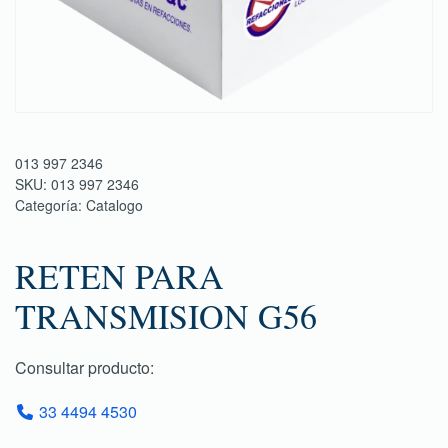
013 997 2346
SKU:
013 997 2346
Categoría:
Catalogo
RETEN PARA
TRANSMISION G56
Consultar producto:
33 4494 4530