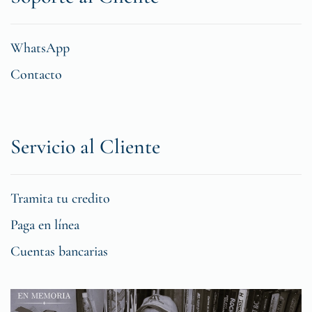
WhatsApp
Contacto
Servicio al Cliente
Tramita tu credito
Paga en línea
Cuentas bancarias