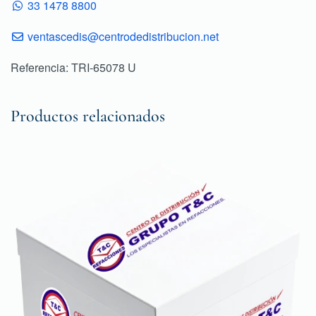
33 1478 8800
ventascedis@centrodedistribucion.net
Referencia: TRI-65078 U
Productos relacionados