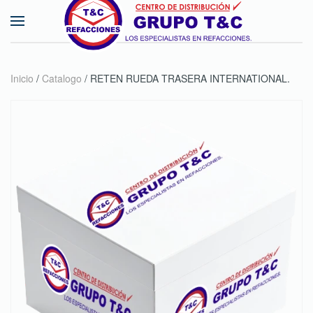
Skip to main content
Inicio
/
Catalogo
/ RETEN RUEDA TRASERA INTERNATIONAL.