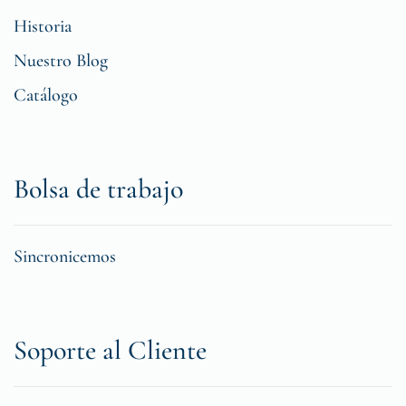
Historia
Nuestro Blog
Catálogo
Bolsa de trabajo
Sincronicemos
Soporte al Cliente