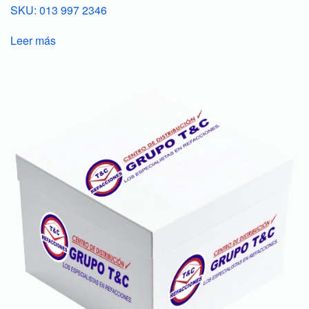
SKU: 013 997 2346
Leer más