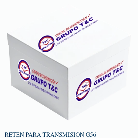
RETEN PARA TRANSMISION G56