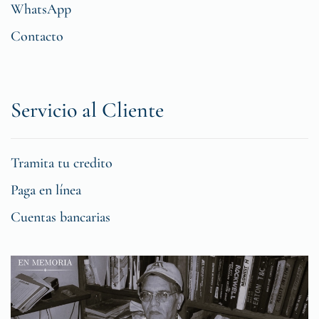
WhatsApp
Contacto
Servicio al Cliente
Tramita tu credito
Paga en línea
Cuentas bancarias