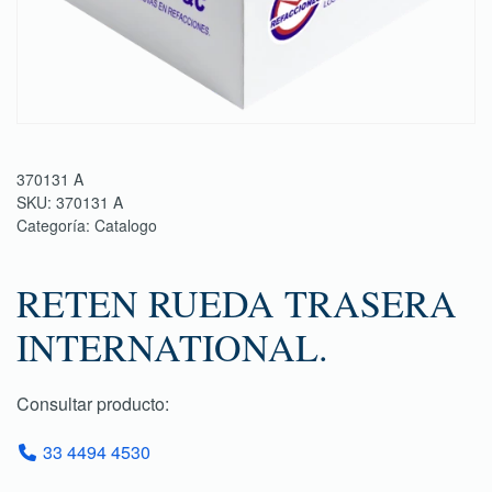
370131 A
SKU:
370131 A
Categoría:
Catalogo
RETEN RUEDA TRASERA
INTERNATIONAL.
Consultar producto:
33 4494 4530