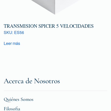
TRANSMISION SPICER 5 VELOCIDADES
SKU: ES56
Leer más
Acerca de Nosotros
Quiénes Somos
Filosofia