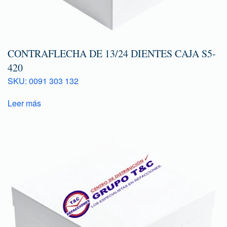
CONTRAFLECHA DE 13/24 DIENTES CAJA S5-
420
SKU: 0091 303 132
Leer más