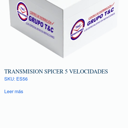
TRANSMISION SPICER 5 VELOCIDADES
SKU: ES56
Leer más