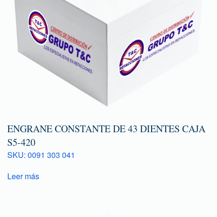
ENGRANE CONSTANTE DE 43 DIENTES CAJA
S5-420
SKU: 0091 303 041
Leer más