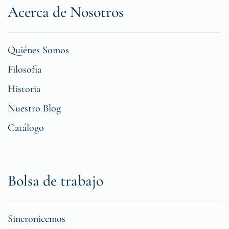
Acerca de Nosotros
Quiénes Somos
Filosofia
Historia
Nuestro Blog
Catálogo
Bolsa de trabajo
Sincronicemos