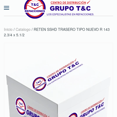
Skip to main content
Inicio
/
Catalogo
/ RETEN SSHD TRASERO TIPO NUEVO R 143
2.3/4 x 5.1/2