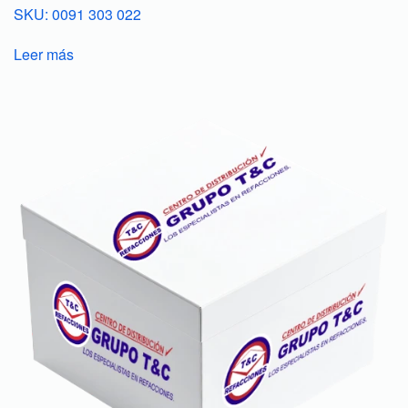
SKU: 0091 303 022
Leer más