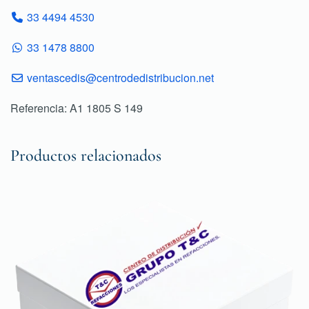
33 4494 4530
33 1478 8800
ventascedis@centrodedistribucion.net
Referencia: A1 1805 S 149
Productos relacionados