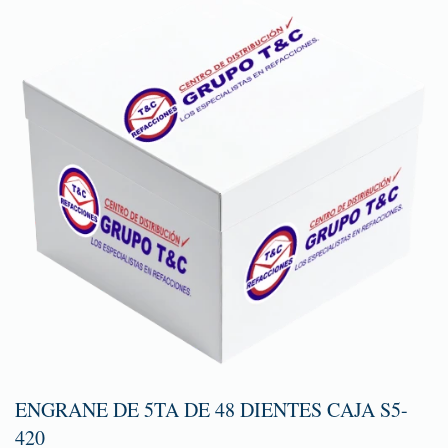
ENGRANE DE 5TA DE 48 DIENTES CAJA S5-
420