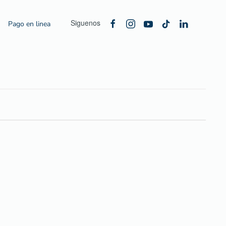
Siguenos
Pago en linea