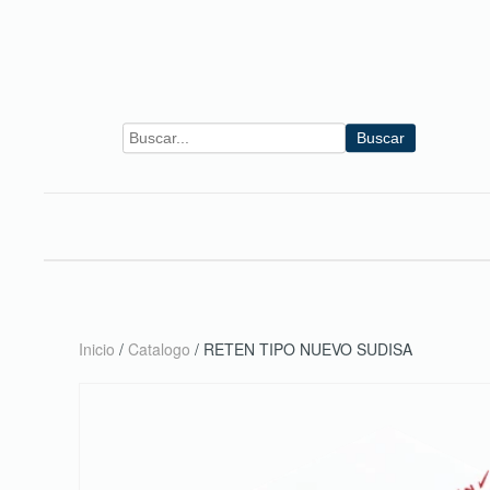
Skip to main content
Buscar
Inicio
/
Catalogo
/ RETEN TIPO NUEVO SUDISA