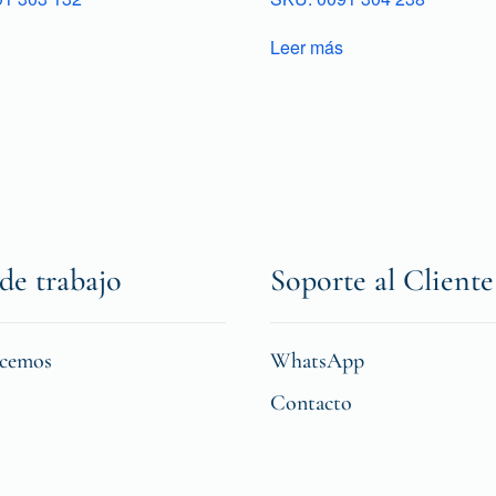
Leer más
de trabajo
Soporte al Cliente
icemos
WhatsApp
Contacto