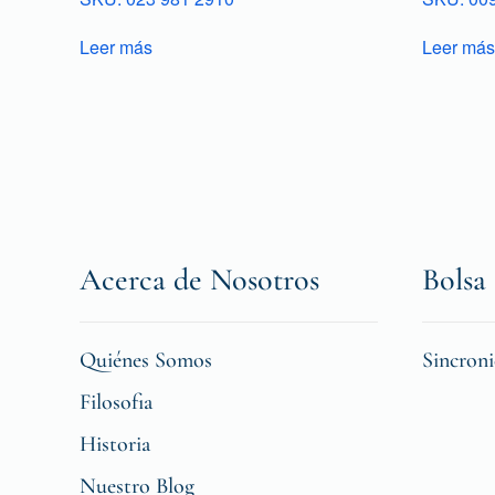
Leer más
Leer más
Acerca de Nosotros
Bolsa 
Quiénes Somos
Sincron
Filosofia
Historia
Nuestro Blog