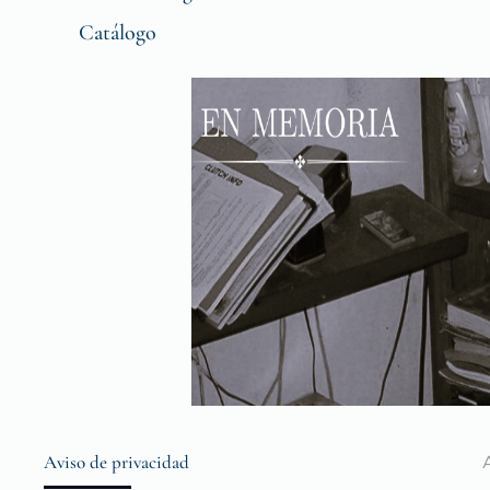
Catálogo
Aviso de privacidad