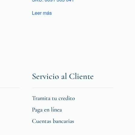
Leer más
Servicio al Cliente
Tramita tu credito
Paga en línea
Cuentas bancarias