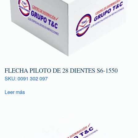
FLECHA PILOTO DE 28 DIENTES S6-1550
SKU: 0091 302 097
Leer más