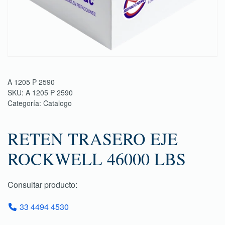
A 1205 P 2590
SKU:
A 1205 P 2590
Categoría:
Catalogo
RETEN TRASERO EJE
ROCKWELL 46000 LBS
Consultar producto:
33 4494 4530