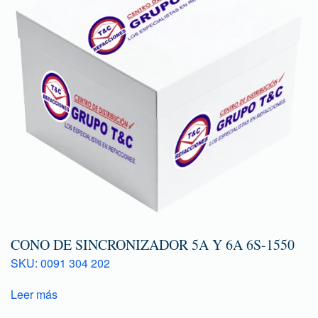
CONO DE SINCRONIZADOR 5A Y 6A 6S-1550
SKU: 0091 304 202
Leer más