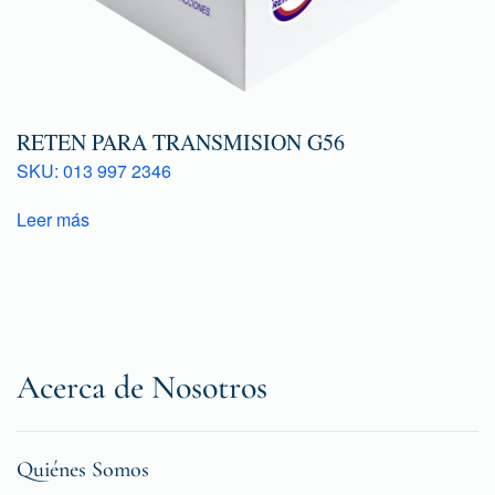
RETEN PARA TRANSMISION G56
SKU: 013 997 2346
Leer más
Acerca de Nosotros
Quiénes Somos