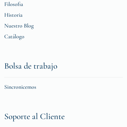
Filosofia
Historia
Nuestro Blog
Catálogo
Bolsa de trabajo
Sincronicemos
Soporte al Cliente