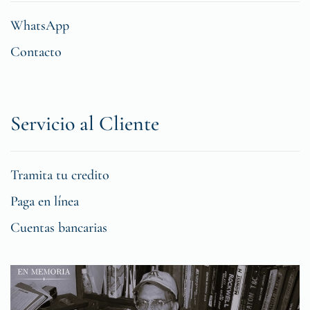
WhatsApp
Contacto
Servicio al Cliente
Tramita tu credito
Paga en línea
Cuentas bancarias