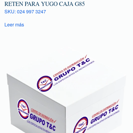
RETEN PARA YUGO CAJA G85
SKU: 024 997 3247
Leer más