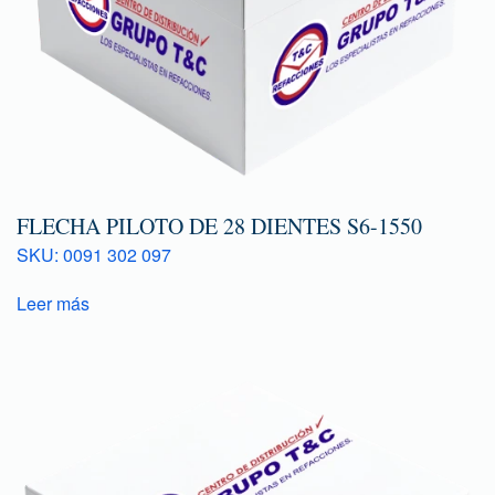
FLECHA PILOTO DE 28 DIENTES S6-1550
SKU: 0091 302 097
Leer más