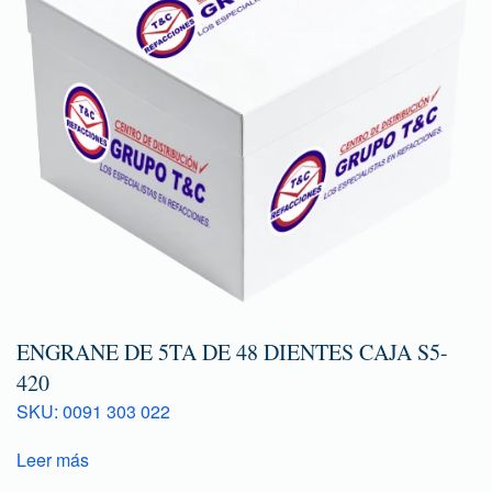
ENGRANE DE 5TA DE 48 DIENTES CAJA S5-
420
SKU: 0091 303 022
Leer más