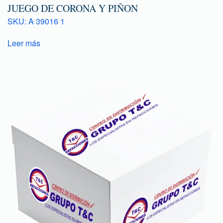
JUEGO DE CORONA Y PIÑON
SKU: A 39016 1
Leer más