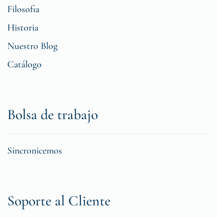
Filosofia
Historia
Nuestro Blog
Catálogo
Bolsa de trabajo
Sincronicemos
Soporte al Cliente