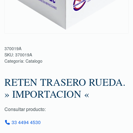
370019A
SKU:
370019A
Categoría:
Catalogo
RETEN TRASERO RUEDA.
» IMPORTACION «
Consultar producto:
33 4494 4530