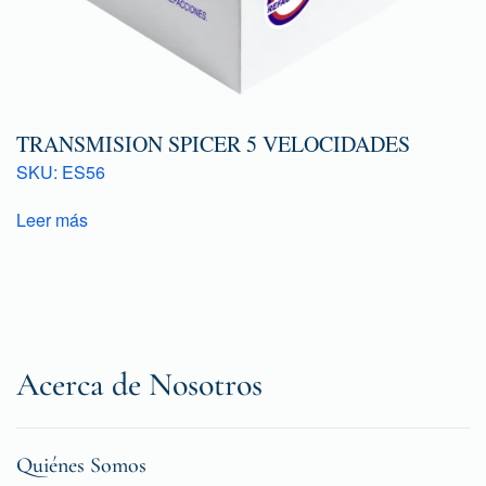
TRANSMISION SPICER 5 VELOCIDADES
SKU: ES56
Leer más
Acerca de Nosotros
Quiénes Somos