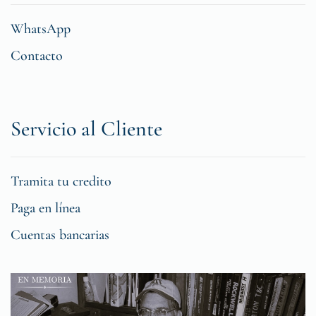
WhatsApp
Contacto
Servicio al Cliente
Tramita tu credito
Paga en línea
Cuentas bancarias