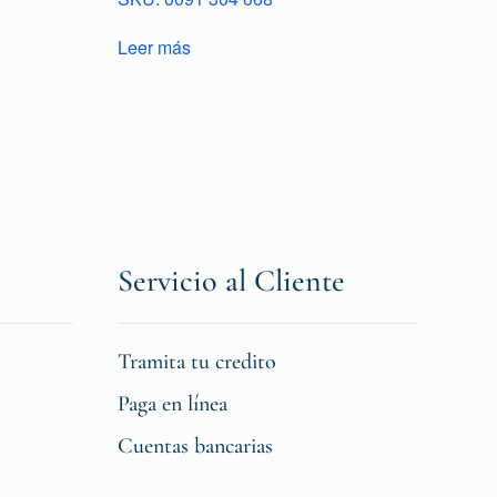
Leer más
Servicio al Cliente
Tramita tu credito
Paga en línea
Cuentas bancarias