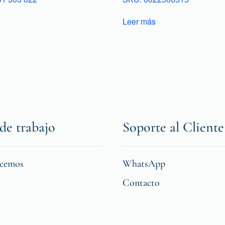
Leer más
de trabajo
Soporte al Cliente
icemos
WhatsApp
Contacto