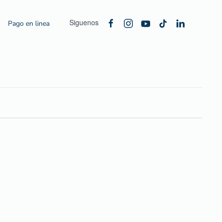
Siguenos
Pago en linea