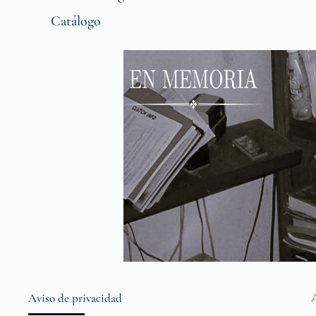
Catálogo
Aviso de privacidad