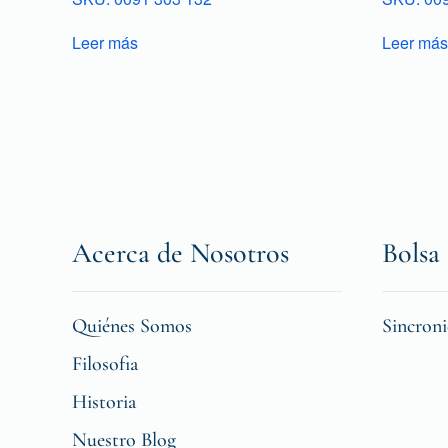
Leer más
Leer más
Acerca de Nosotros
Bolsa 
Quiénes Somos
Sincron
Filosofia
Historia
Nuestro Blog